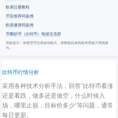
欧易注册教程
币安推荐码返佣
欧易邀请码返佣
币圈炒币（比特币）电报交流群
风险提示：加密货币交易波动较大，请根据自身风险承受能力谨慎参
与。
比特币行情分析
采用各种技术分析手法，回答“比特币看涨
还是看跌，做多还是做空，什么时候入
场，哪里止损，目标价多少”等问题，通常
每日更新。