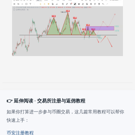
👉 延伸阅读 · 交易所注册与返佣教程
如果你打算进一步参与币圈交易，这几篇常用教程可以帮你
快速上手：
币安注册教程