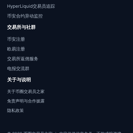
HyperLiquid交易员追踪
币安合约异动监控
交易所与社群
币安注册
欧易注册
交易所返佣服务
电报交流群
关于与说明
关于币圈交易员之家
免责声明与合作披露
隐私政策