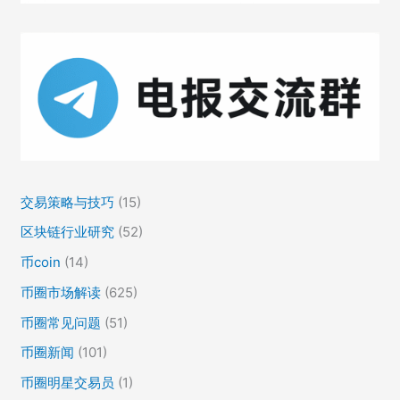
交易策略与技巧
(15)
区块链行业研究
(52)
币coin
(14)
币圈市场解读
(625)
币圈常见问题
(51)
币圈新闻
(101)
币圈明星交易员
(1)