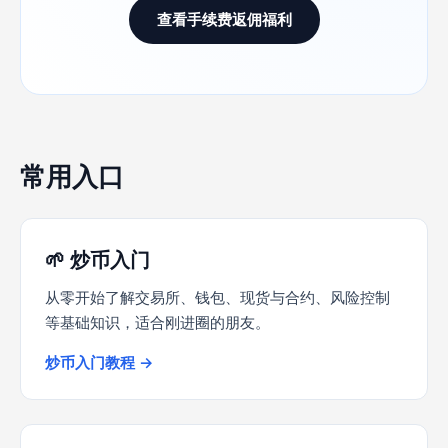
查看手续费返佣福利
常用入口
🌱 炒币入门
从零开始了解交易所、钱包、现货与合约、风险控制
等基础知识，适合刚进圈的朋友。
炒币入门教程 →