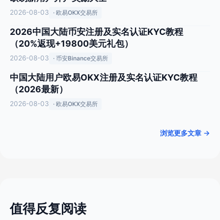
2026-08-03
· 欧易OKX交易所
2026中国大陆币安注册及实名认证KYC教程
（20%返现+19800美元礼包）
2026-08-03
· 币安Binance交易所
中国大陆用户欧易OKX注册及实名认证KYC教程
（2026最新）
2026-08-03
· 欧易OKX交易所
浏览更多文章 →
值得反复阅读