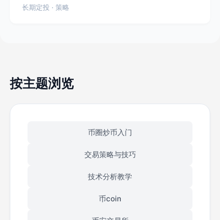
长期定投 · 策略
按主题浏览
币圈炒币入门
交易策略与技巧
技术分析教学
币coin