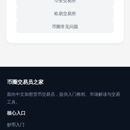
币安交易所
欧易交易所
币圈常见问题
币圈交易员之家
面向中文加密货币交易员，提供入门教程、市场解读与交易
工具。
核心入口
炒币入门