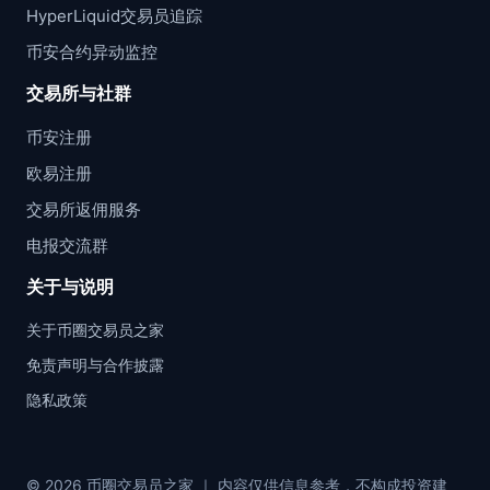
HyperLiquid交易员追踪
币安合约异动监控
交易所与社群
币安注册
欧易注册
交易所返佣服务
电报交流群
关于与说明
关于币圈交易员之家
免责声明与合作披露
隐私政策
© 2026 币圈交易员之家 ｜ 内容仅供信息参考，不构成投资建