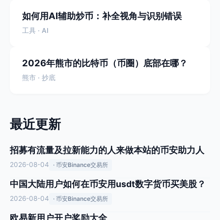
如何用AI辅助炒币：补全视角与识别错误
工具 · AI
2026年熊市的比特币（币圈）底部在哪？
熊市 · 抄底
最近更新
招募有流量及拉新能力的人来做本站的币安助力人
2026-08-04
· 币安Binance交易所
中国大陆用户如何在币安用usdt数字货币买美股？
2026-08-04
· 币安Binance交易所
欧易新用户开户奖励大全