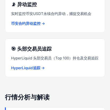
📡 异动监控
实时监控币安USDT永续合约异动，捕捉交易机会
币安合约异动监控 →
🎯 头部交易员追踪
HyperLiquid 头部交易员（Top 100）持仓及交易追踪
HyperLiquid追踪 →
行情分析与解读