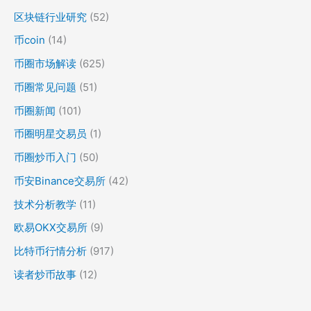
区块链行业研究
(52)
币coin
(14)
币圈市场解读
(625)
币圈常见问题
(51)
币圈新闻
(101)
币圈明星交易员
(1)
币圈炒币入门
(50)
币安Binance交易所
(42)
技术分析教学
(11)
欧易OKX交易所
(9)
比特币行情分析
(917)
读者炒币故事
(12)