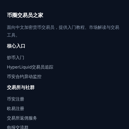
币圈交易员之家
面向中文加密货币交易员，提供入门教程、市场解读与交易
工具。
核心入口
炒币入门
HyperLiquid交易员追踪
币安合约异动监控
交易所与社群
币安注册
欧易注册
交易所返佣服务
电报交流群