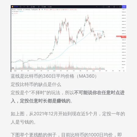
蓝线是比特币的360日平均价格（MA360）
定投比特币的缺点是什么
定投是个“不择时”的玩法，所以
不可能说你在任意时点进
入，定投任意时长都是赚钱的
。
如上图，从2021年12月开始到现在近5个月，定投一年的
人是亏钱的。
下图举个更残酷的例子，目前比特币的1000日均价，即