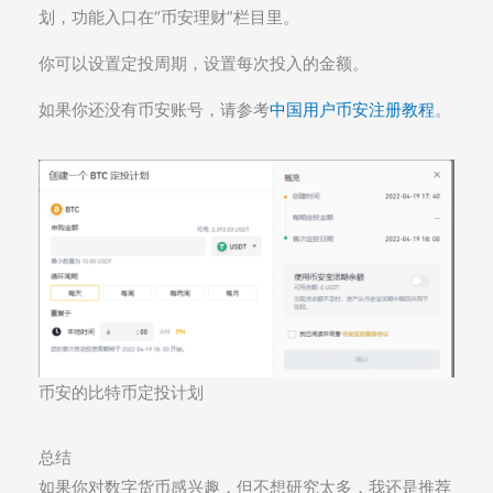
划，功能入口在“币安理财”栏目里。
你可以设置定投周期，设置每次投入的金额。
如果你还没有币安账号，请参考
中国用户币安注册教程
。
币安的比特币定投计划
总结
如果你对数字货币感兴趣，但不想研究太多，我还是推荐