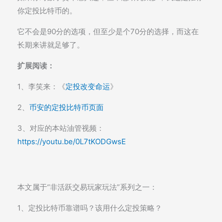
你定投比特币的。
它不会是90分的选项，但至少是个70分的选择，而这在
长期来讲就足够了。
扩展阅读：
1、李笑来：《
定投改变命运
》
2、
币安的定投比特币页面
3、对应的本站油管视频：
https://youtu.be/0L7tKODGwsE
本文属于“非活跃交易玩家玩法”系列之一：
1、定投比特币靠谱吗？该用什么定投策略？