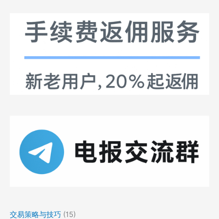
交易策略与技巧
(15)