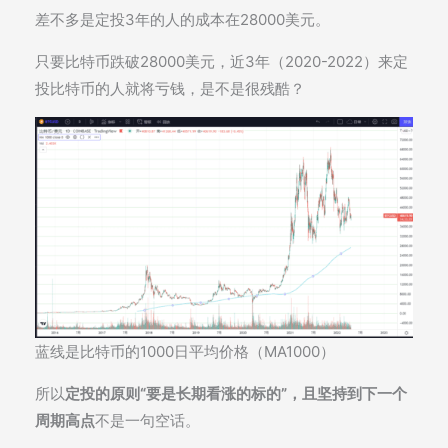
差不多是定投3年的人的成本在28000美元。
只要比特币跌破28000美元，近3年（2020-2022）来定
投比特币的人就将亏钱，是不是很残酷？
蓝线是比特币的1000日平均价格（MA1000）
所以
定投的原则“要是长期看涨的标的”，且坚持到下一个
周期高点
不是一句空话。