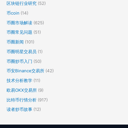
区块链行业研究
(52)
币coin
(14)
币圈市场解读
(625)
币圈常见问题
(51)
币圈新闻
(101)
币圈明星交易员
(1)
币圈炒币入门
(50)
币安Binance交易所
(42)
技术分析教学
(11)
欧易OKX交易所
(9)
比特币行情分析
(917)
读者炒币故事
(12)