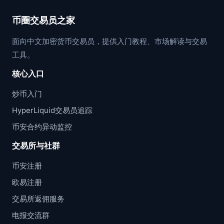
币圈交易员之家
面向中文加密货币交易员，提供入门教程、市场解读与交易
工具。
核心入口
炒币入门
HyperLiquid交易员追踪
币安合约异动监控
交易所与社群
币安注册
欧易注册
交易所返佣服务
电报交流群