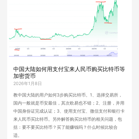
底
部
在
哪？
何
时
能
抄
底？
中国大陆如何用支付宝来人民币购买比特币等
加密货币
2026年1月8日
教中国大陆的用户如何3步购买比特币。1、选择交易所，
国内一般就是币安最佳，其次欧易也不错；2、注册，并用
中国身份证完成认证；3、使用支付宝、微信支付和银行卡
来人民币买比特币。另外解答购买比特币的相关问题，包
括：要不要买比特币？买了能赚钱吗？什么时候比较合
适。