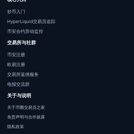
炒币入门
HyperLiquid交易员追踪
币安合约异动监控
交易所与社群
币安注册
欧易注册
交易所返佣服务
电报交流群
关于与说明
关于币圈交易员之家
免责声明与合作披露
隐私政策