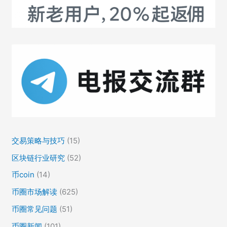
货
币
交易策略与技巧
(15)
区块链行业研究
(52)
币coin
(14)
币圈市场解读
(625)
币圈常见问题
(51)
币圈新闻
(101)