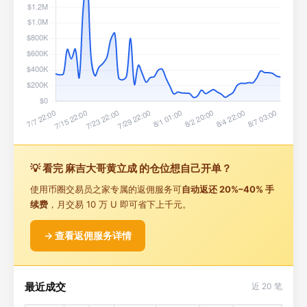
💡 看完 麻吉大哥黄立成 的仓位想自己开单？
使用币圈交易员之家专属的返佣服务可
自动返还 20%–40% 手
续费
，月交易 10 万 U 即可省下上千元。
→ 查看返佣服务详情
最近成交
近 20 笔