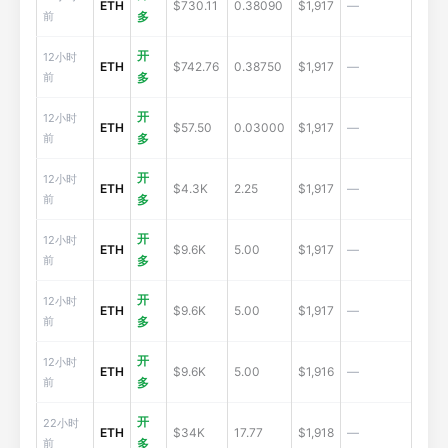
ETH
$730.11
0.38090
$1,917
—
前
多
开
12小时
ETH
$742.76
0.38750
$1,917
—
前
多
开
12小时
ETH
$57.50
0.03000
$1,917
—
前
多
开
12小时
ETH
$4.3K
2.25
$1,917
—
前
多
开
12小时
ETH
$9.6K
5.00
$1,917
—
前
多
开
12小时
ETH
$9.6K
5.00
$1,917
—
前
多
开
12小时
ETH
$9.6K
5.00
$1,916
—
前
多
开
22小时
ETH
$34K
17.77
$1,918
—
前
多