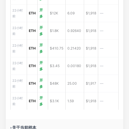
开
22小时
ETH
$12K
6.09
$1,918
—
前
多
开
22小时
ETH
$1.8K
0.92640
$1,918
—
前
多
开
22小时
ETH
$410.75
0.21420
$1,918
—
前
多
开
22小时
ETH
$3.45
0.00180
$1,918
—
前
多
开
22小时
ETH
$48K
25.00
$1,917
—
前
多
开
22小时
ETH
$3.1K
1.59
$1,918
—
前
多
关于当前样本