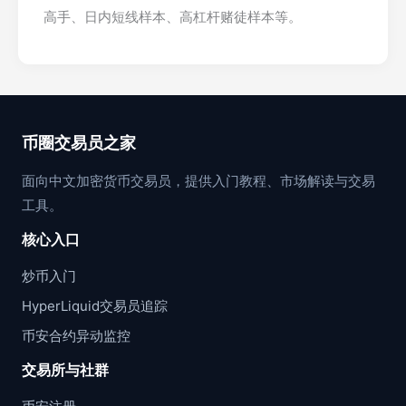
高手、日内短线样本、高杠杆赌徒样本等。
币圈交易员之家
面向中文加密货币交易员，提供入门教程、市场解读与交易
工具。
核心入口
炒币入门
HyperLiquid交易员追踪
币安合约异动监控
交易所与社群