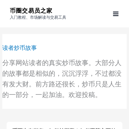
跳
币圈交易员之家
至
入门教程、市场解读与交易工具
内
容
读者炒币故事
分享网站读者的真实炒币故事。大部分人
的故事都是相似的，沉沉浮浮，不过都没
有发大财。前方路还很长，炒币只是人生
的一部分，一起加油。欢迎投稿。