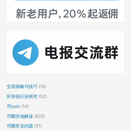
交易策略与技巧
(15)
区块链行业研究
(52)
币coin
(14)
币圈市场解读
(625)
币圈常见问题
(51)