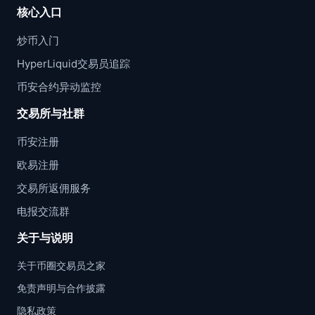
核心入口
炒币入门
HyperLiquid交易员追踪
币安合约异动监控
交易所与社群
币安注册
欧易注册
交易所返佣服务
电报交流群
关于与说明
关于币圈交易员之家
免责声明与合作披露
隐私政策