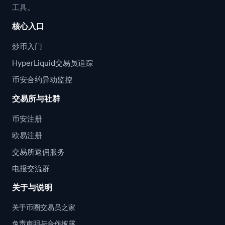
工具。
核心入口
炒币入门
HyperLiquid交易员追踪
币安合约异动监控
交易所与社群
币安注册
欧易注册
交易所返佣服务
电报交流群
关于与说明
关于币圈交易员之家
免责声明与合作披露