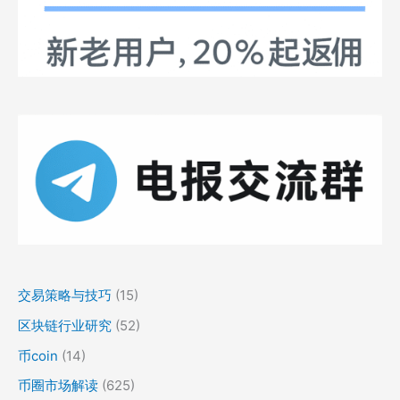
交易策略与技巧
(15)
区块链行业研究
(52)
币coin
(14)
币圈市场解读
(625)