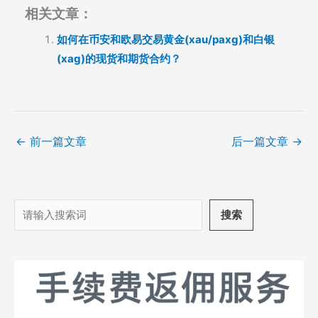
相关文章：
如何在币安和欧易交易黄金(xau/paxg)和白银
(xag)的现货和期货合约？
←
前一篇文章
后一篇文章
→
搜
搜索
索