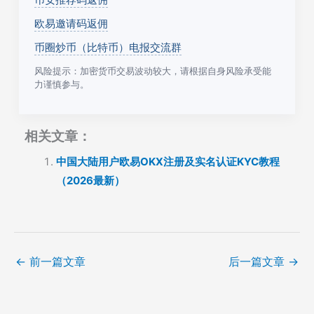
欧易邀请码返佣
币圈炒币（比特币）电报交流群
风险提示：加密货币交易波动较大，请根据自身风险承受能
力谨慎参与。
相关文章：
中国大陆用户欧易OKX注册及实名认证KYC教程
（2026最新）
←
前一篇文章
后一篇文章
→