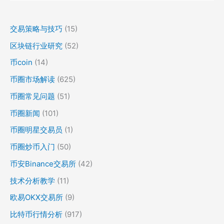
交易策略与技巧
(15)
区块链行业研究
(52)
币coin
(14)
币圈市场解读
(625)
币圈常见问题
(51)
币圈新闻
(101)
币圈明星交易员
(1)
币圈炒币入门
(50)
币安Binance交易所
(42)
技术分析教学
(11)
欧易OKX交易所
(9)
比特币行情分析
(917)