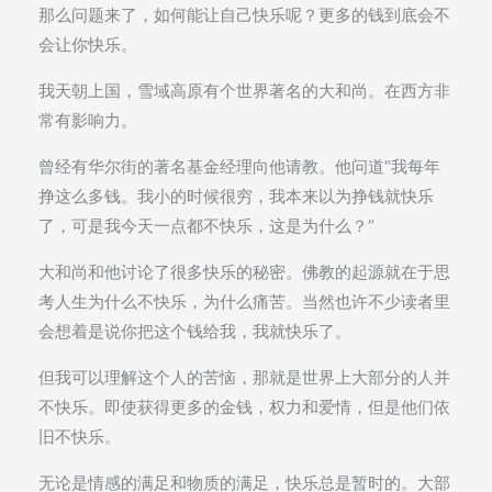
那么问题来了，如何能让自己快乐呢？更多的钱到底会不
会让你快乐。
我天朝上国，雪域高原有个世界著名的大和尚。在西方非
常有影响力。
曾经有华尔街的著名基金经理向他请教。他问道“我每年
挣这么多钱。我小的时候很穷，我本来以为挣钱就快乐
了，可是我今天一点都不快乐，这是为什么？“
大和尚和他讨论了很多快乐的秘密。佛教的起源就在于思
考人生为什么不快乐，为什么痛苦。当然也许不少读者里
会想着是说你把这个钱给我，我就快乐了。
但我可以理解这个人的苦恼，那就是世界上大部分的人并
不快乐。即使获得更多的金钱，权力和爱情，但是他们依
旧不快乐。
无论是情感的满足和物质的满足，快乐总是暂时的。大部