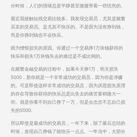
分时候，人们的情绪总是平静甚至微微带着一些忧伤的。
最近我接触短线交易比较多。我发现交易员，尤其是频繁
买卖的交易员。是尤其不快乐的。不是因为没有挣到钱，
而是你挣到钱也不会快乐。
因为憎恨损失的原因。你通过一个交易挣1万块钱获得的
快乐和损失1万块钱失去的难过是不成比例的。
在频繁金融交易的过程中，如果今天挣1万，明天损失
5000，那你就是一个非常成功的交易员，因为你是净赚
的。可是即使这样非常成功的交易员，因为厌恶损失原理
的存在导致你获得的快乐总是比失去的痛苦要稍微大一
些。就是你看不到自己挣了一万，但是会念念不忘自己损
失的5000.
所以即使是最成功的交易员，一年下来，除了最后总结的
时候，发现自己挣钱了能快乐一点点。一年当中，大部分