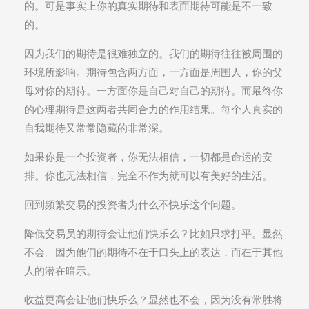
的。可是事实上你的真实期待和表面期待可能是不一致
的。
因为我们的期待是很难独立的。我们的期待往往被周围的
环境所影响。期待包含两方面，一方面是周围人，你的父
母对你的期待。一方面你是自己对自己的期待。而最终你
的心理期待是这两者共同合力的作用结果。每个人真实的
自我期待又常常隐藏的非常深。
如果你是一个投资者，你无法相信，一切都是命运的安
排。你也无法相信，完全不作为就可以有美好的生活。
回到频繁交易的投资者为什么不快乐这个问题。
降低交易员的期待会让他们快乐么？比如只求打平。显然
不会。因为他们的期待不在于口头上的表达，而在于其他
人的潜在暗示。
收益更高会让他们快乐么？显然也不会，因为没有常胜将