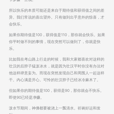
所以快乐的本质可能还是来自于期待值和获得值之间的差
异。我们常说的喜出望外。只有做到出乎意外的惊喜，才
会快乐。
如果你期待值是100，获得值是110，那你就会快乐。如果
你平时做不到的事情，现在突然可以做到了，你就是快
乐。
比如我在考山路上行走的时候，我和大家都喜欢对这样的
壮汉的后脖子猛泼冰水，就是因为壮汉平时你没有办法对
他这样肆意妄为。而现在突然发现自己和周围人一起这样
干。内心满是开心。可怜的壮汉脖子已经冰冷麻木了。
但如果你的期待值是100，获得是90，那你就会不快乐。
即使90已经是净赚。
泼水节期间，神佛都要被浇上一瓢清水。祈祷好运和发