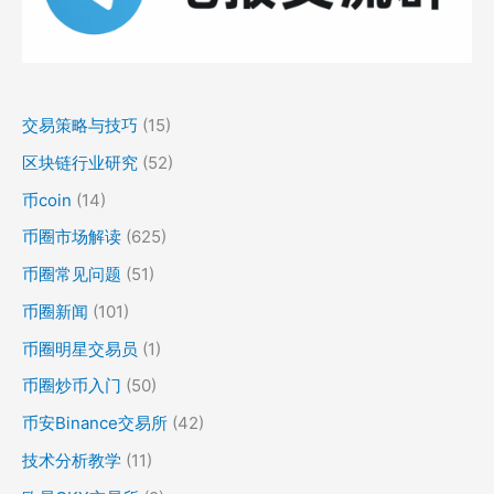
交易策略与技巧
(15)
区块链行业研究
(52)
币coin
(14)
币圈市场解读
(625)
币圈常见问题
(51)
币圈新闻
(101)
币圈明星交易员
(1)
币圈炒币入门
(50)
币安Binance交易所
(42)
技术分析教学
(11)