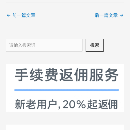
←
前一篇文章
后一篇文章
→
搜
搜索
索