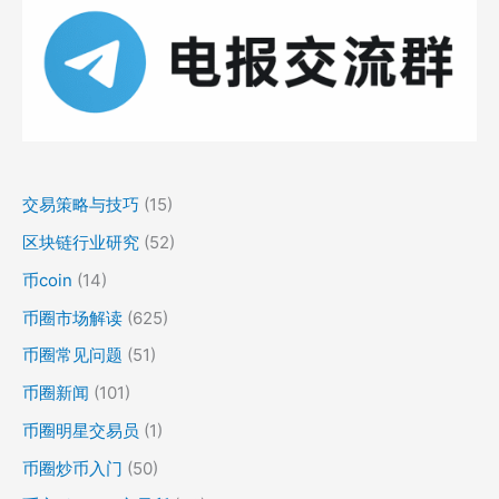
交易策略与技巧
(15)
区块链行业研究
(52)
币coin
(14)
币圈市场解读
(625)
币圈常见问题
(51)
币圈新闻
(101)
币圈明星交易员
(1)
币圈炒币入门
(50)