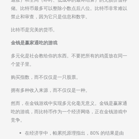
储。比特币最多可以整除小数点后八位。比特币非常难以
禁止和审查，因为它只是信息和数学。
比特币是完美的货币。
金钱是赢家通吃的游戏
多元化是社会教给你的东西。不要把所有的鸡蛋放在同一
个篮子里。
购买指数，而不仅仅是一只股票。
拥有多种收入来源，而不仅仅是一种。
然而，在金钱游戏中实现多元化毫无意义。金钱是赢家通
吃的游戏，而比特币作为一个经济网络，正在金钱游戏中
竞争。
在经济学中，帕累托原理指出，80% 的结果是由