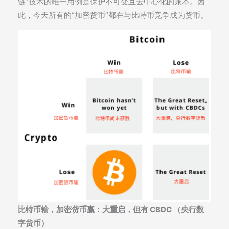
链”技术的唯一用例是保护不可变且去中心化的账本。因
此，今天所有的“加密货币”都在与比特币竞争成为货币。
比特币输，加密货币赢：大重启，但有 CBDC （央行数
字货币）