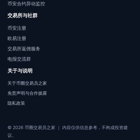
币安合约异动监控
交易所与社群
币安注册
欧易注册
交易所返佣服务
电报交流群
关于与说明
关于币圈交易员之家
免责声明与合作披露
隐私政策
© 2026 币圈交易员之家 ｜ 内容仅供信息参考，不构成投资建
议。