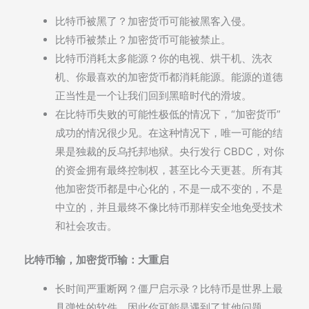
比特币被黑了？加密货币可能被黑客入侵。
比特币被禁止？加密货币可能被禁止。
比特币消耗太多能源？你的电视、烘干机、洗衣
机、你最喜欢的加密货币都消耗能源。能源的道德
正当性是一个让我们回到黑暗时代的滑坡。
在比特币失败的可能性极低的情况下，“加密货币”
成功的情况很少见。在这种情况下，唯一可能的结
果是独裁的反乌托邦地狱。央行发行 CBDC，对你
的资金拥有最终控制权，甚至比今天更甚。所有其
他加密货币都是中心化的，不是一成不变的，不是
中立的，并且最终不像比特币那样安全地免受技术
和社会攻击。
比特币输，加密货币输：大重启
长时间严重断网？僵尸启示录？比特币是世界上最
具弹性的软件，因此你可能是遇到了其他问题。