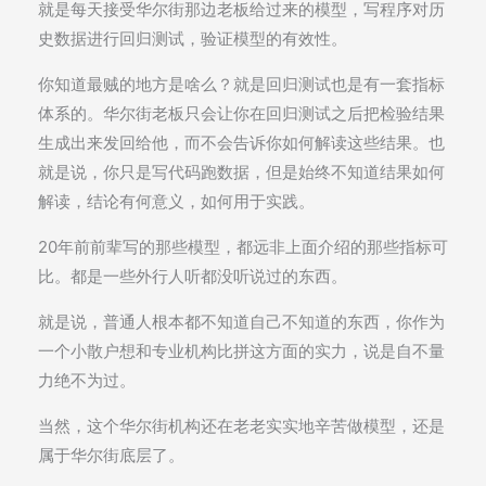
就是每天接受华尔街那边老板给过来的模型，写程序对历
史数据进行回归测试，验证模型的有效性。
你知道最贼的地方是啥么？就是回归测试也是有一套指标
体系的。华尔街老板只会让你在回归测试之后把检验结果
生成出来发回给他，而不会告诉你如何解读这些结果。也
就是说，你只是写代码跑数据，但是始终不知道结果如何
解读，结论有何意义，如何用于实践。
20年前前辈写的那些模型，都远非上面介绍的那些指标可
比。都是一些外行人听都没听说过的东西。
就是说，普通人根本都不知道自己不知道的东西，你作为
一个小散户想和专业机构比拼这方面的实力，说是自不量
力绝不为过。
当然，这个华尔街机构还在老老实实地辛苦做模型，还是
属于华尔街底层了。