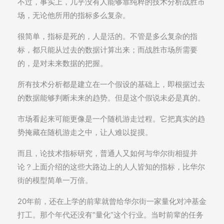
不过，事实上，几乎没有人能够靠纯粹的技术分析战胜市
场，无论他所用的指标多么复杂。
很简单，指标是死的，人是活的。不管是多么复杂的指
标，都只能从过去的数据计算出来；而战胜市场所需要
的，是对未来数据的把握。
所有技术分析都是建立在一个假设的基础上，即根据过去
的数据能够判断未来的趋势。但是这个假说未必是真的。
市场看起来可能更像是一个随机游走过程。它把真实的趋
势掩藏在随机游走之中，让人难以捉摸。
而且，论技术指标研究，普通人又如何与华尔街相提并
论？上面介绍的这些大路边上的人人皆知的指标，比华尔
街的模型简单一万倍。
20年前，还在上学的前辈就曾给华尔街一家量化对冲基金
打工。那个年代还没有“量化”这个行业。当时前辈的任务