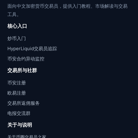
面向中文加密货币交易员，提供入门教程、市场解读与交易
工具。
核心入口
炒币入门
HyperLiquid交易员追踪
币安合约异动监控
交易所与社群
币安注册
欧易注册
交易所返佣服务
电报交流群
关于与说明
关于币圈交易员之家