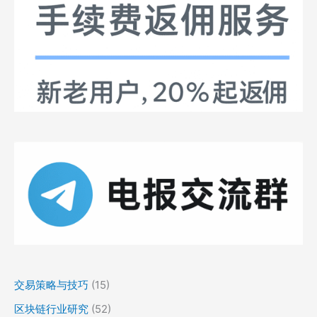
交易策略与技巧
(15)
区块链行业研究
(52)