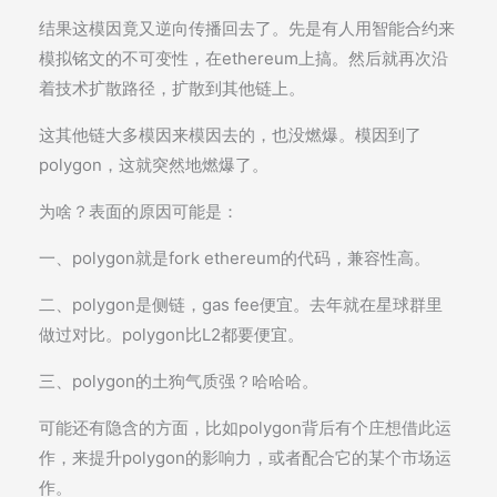
结果这模因竟又逆向传播回去了。先是有人用智能合约来
模拟铭文的不可变性，在ethereum上搞。然后就再次沿
着技术扩散路径，扩散到其他链上。
这其他链大多模因来模因去的，也没燃爆。模因到了
polygon，这就突然地燃爆了。
为啥？表面的原因可能是：
一、polygon就是fork ethereum的代码，兼容性高。
二、polygon是侧链，gas fee便宜。去年就在星球群里
做过对比。polygon比L2都要便宜。
三、polygon的土狗气质强？哈哈哈。
可能还有隐含的方面，比如polygon背后有个庄想借此运
作，来提升polygon的影响力，或者配合它的某个市场运
作。