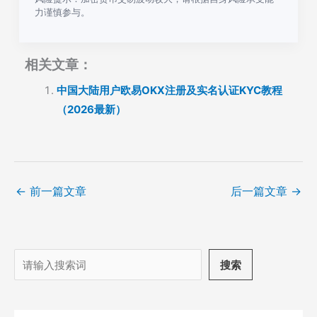
力谨慎参与。
相关文章：
中国大陆用户欧易OKX注册及实名认证KYC教程
（2026最新）
←
前一篇文章
后一篇文章
→
搜
搜索
索