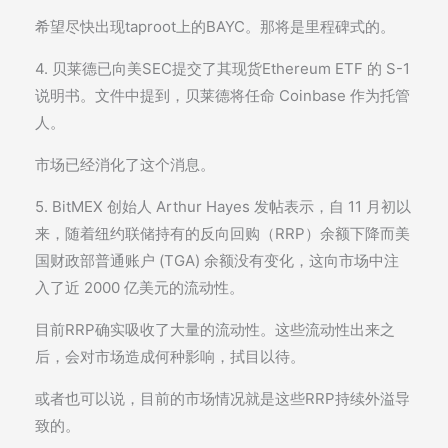
希望尽快出现taproot上的BAYC。那将是里程碑式的。
4. 贝莱德已向美SEC提交了其现货Ethereum ETF 的 S-1
说明书。文件中提到，贝莱德将任命 Coinbase 作为托管
人。
市场已经消化了这个消息。
5. BitMEX 创始人 Arthur Hayes 发帖表示，自 11 月初以
来，随着纽约联储持有的反向回购（RRP）余额下降而美
国财政部普通账户 (TGA) 余额没有变化，这向市场中注
入了近 2000 亿美元的流动性。
目前RRP确实吸收了大量的流动性。这些流动性出来之
后，会对市场造成何种影响，拭目以待。
或者也可以说，目前的市场情况就是这些RRP持续外溢导
致的。