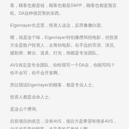
客，顾客也都是链，顾客也都是DAPP，顾客也都是预言
机、DA这种很厉害的东西。
Eigenlayer生态里，投资人这边，反而像傻白甜。
嗯，就是这个味，Eigenlayer特别像攒局拍电影，但投资
方全是散户投资人，众筹拍电影。右手边的导演、演员、
摄影师、舞台、道具、灯光，倒都是专业团队。
AVS肯定是专业团队，你给我写一个DA去，你能写吗？
你不会写，你不会开发啊。
所以我说Eigenlayer的顾客，都是专业人士。
投资人都是业余人士。
是这么个攒局。
目前项目的状态，没有AVS，项目方是希望有很多AVS，
AVS才是真的顾客，才是真的买单的人啊。