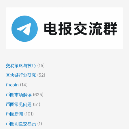
交易策略与技巧
(15)
区块链行业研究
(52)
币coin
(14)
币圈市场解读
(625)
币圈常见问题
(51)
币圈新闻
(101)
币圈明星交易员
(1)