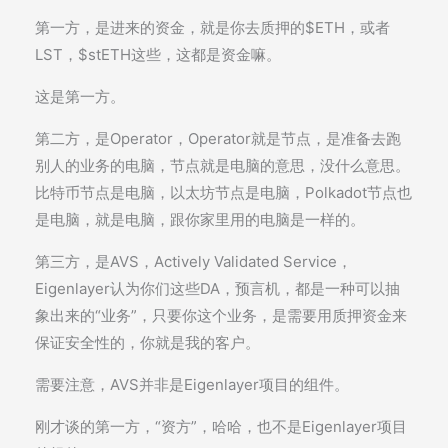
第一方，是进来的资金，就是你去质押的$ETH，或者
LST，$stETH这些，这都是资金嘛。
这是第一方。
第二方，是Operator，Operator就是节点，是准备去跑
别人的业务的电脑，节点就是电脑的意思，没什么意思。
比特币节点是电脑，以太坊节点是电脑，Polkadot节点也
是电脑，就是电脑，跟你家里用的电脑是一样的。
第三方，是AVS，Actively Validated Service，
Eigenlayer认为你们这些DA，预言机，都是一种可以抽
象出来的“业务”，只要你这个业务，是需要用质押资金来
保证安全性的，你就是我的客户。
需要注意，AVS并非是Eigenlayer项目的组件。
刚才谈的第一方，“资方”，哈哈，也不是Eigenlayer项目