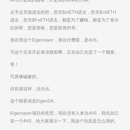
左手边充值进去的您，您充$stETH进去，您充$cbETH
进去，您充$frxETH进去，都是为了赚钱，都是为了拿分
红的呀。您是老板，您是投资的爷。
谁在用这个Eigenlayer，谁在付费呢，是AVS。
可这个京东开起来没顾客啊，京东自己先造了一个顾客。
害！
可真够磕碜的。
目前就这样，没办法。
这个顾客就是EigenDA。
Eigenlayer项目的意思，现在没有人来当AVS，我先自己
造一个AVS，给大家展示一下，我这个玩意是怎么用的。