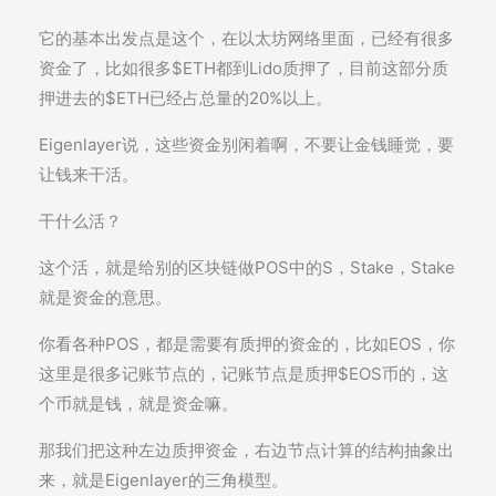
它的基本出发点是这个，在以太坊网络里面，已经有很多
资金了，比如很多$ETH都到Lido质押了，目前这部分质
押进去的$ETH已经占总量的20%以上。
Eigenlayer说，这些资金别闲着啊，不要让金钱睡觉，要
让钱来干活。
干什么活？
这个活，就是给别的区块链做POS中的S，Stake，Stake
就是资金的意思。
你看各种POS，都是需要有质押的资金的，比如EOS，你
这里是很多记账节点的，记账节点是质押$EOS币的，这
个币就是钱，就是资金嘛。
那我们把这种左边质押资金，右边节点计算的结构抽象出
来，就是Eigenlayer的三角模型。