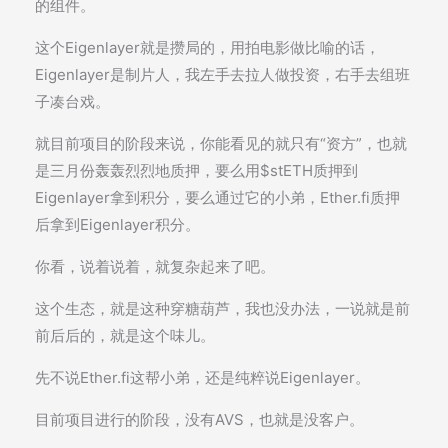
的组件。
这个Eigenlayer就是攒局的，用拍电影做比喻的话，
Eigenlayer是制片人，我左手去拉人做投资，右手去组班
子凑台戏。
就目前项目的阶段来说，你能看见的就只有“资方”，也就
是三月份轰轰烈烈地质押，要么用$stETH质押到
Eigenlayer拿到积分，要么通过它的小弟，Ether.fi质押
后拿到Eigenlayer积分。
你看，说着说着，就复杂起来了吧。
这个生态，就是这种穿糖葫芦，我也没办法，一说就是前
前后后的，就是这个味儿。
先不说Ether.fi这帮小弟，还是纯粹说Eigenlayer。
目前项目进行的阶段，没有AVS，也就是没客户。