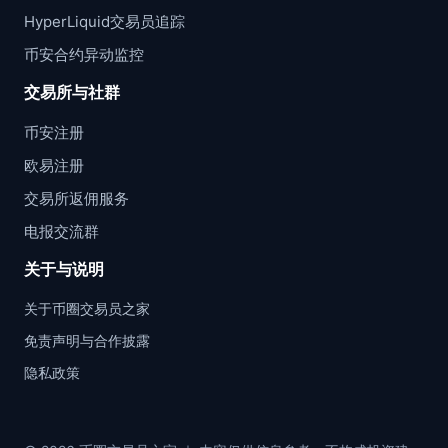
HyperLiquid交易员追踪
币安合约异动监控
交易所与社群
币安注册
欧易注册
交易所返佣服务
电报交流群
关于与说明
关于币圈交易员之家
免责声明与合作披露
隐私政策