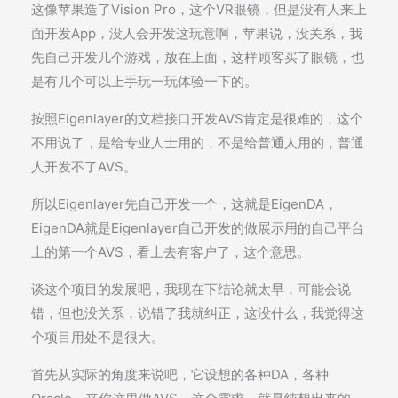
这像苹果造了Vision Pro，这个VR眼镜，但是没有人来上
面开发App，没人会开发这玩意啊，苹果说，没关系，我
先自己开发几个游戏，放在上面，这样顾客买了眼镜，也
是有几个可以上手玩一玩体验一下的。
按照Eigenlayer的文档接口开发AVS肯定是很难的，这个
不用说了，是给专业人士用的，不是给普通人用的，普通
人开发不了AVS。
所以Eigenlayer先自己开发一个，这就是EigenDA，
EigenDA就是Eigenlayer自己开发的做展示用的自己平台
上的第一个AVS，看上去有客户了，这个意思。
谈这个项目的发展吧，我现在下结论就太早，可能会说
错，但也没关系，说错了我就纠正，这没什么，我觉得这
个项目用处不是很大。
首先从实际的角度来说吧，它设想的各种DA，各种