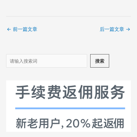
←
前一篇文章
后一篇文章
→
搜
搜索
索