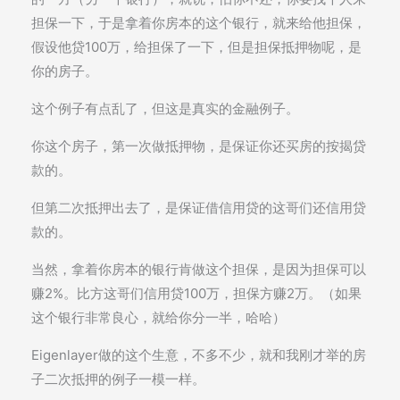
担保一下，于是拿着你房本的这个银行，就来给他担保，
假设他贷100万，给担保了一下，但是担保抵押物呢，是
你的房子。
这个例子有点乱了，但这是真实的金融例子。
你这个房子，第一次做抵押物，是保证你还买房的按揭贷
款的。
但第二次抵押出去了，是保证借信用贷的这哥们还信用贷
款的。
当然，拿着你房本的银行肯做这个担保，是因为担保可以
赚2%。比方这哥们信用贷100万，担保方赚2万。（如果
这个银行非常良心，就给你分一半，哈哈）
Eigenlayer做的这个生意，不多不少，就和我刚才举的房
子二次抵押的例子一模一样。