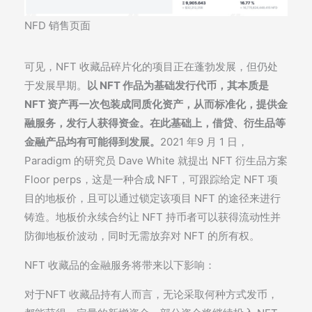
NFD 销售页面
可见，NFT 收藏品碎片化的项目正在蓬勃发展，但仍处
于发展早期。
以 NFT 作品为基础发行代币，其本质是
NFT 资产再一次包装成同质化资产，从而标准化，提供金
融服务，发行人获得资金。在此基础上，借贷、衍生品等
金融产品均有可能得到发展。
2021 年9 月 1 日，
Paradigm 的研究员 Dave White 就提出 NFT 衍生品方案
Floor perps，这是一种合成 NFT，可跟踪给定 NFT 项
目的地板价，且可以通过锁定该项目 NFT 的途径来进行
铸造。地板价永续合约让 NFT 持币者可以获得流动性并
防御地板价波动，同时无需放弃对 NFT 的所有权。
NFT 收藏品的金融服务将带来以下影响：
对于NFT 收藏品持有人而言，无论采取何种方式发币，