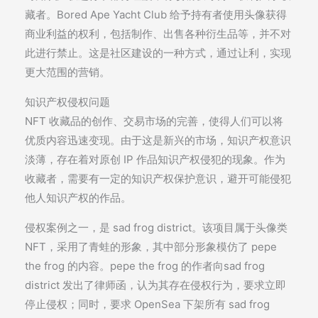
藏者。Bored Ape Yacht Club 给予持有者使用头像获得
商业利益的权利，包括制作、出售各种衍生品等，并不对
此进行禁止。这是社区建设的一种方式，通过让利，实现
更大范围的营销。
知识产权侵权问题
NFT 收藏品的创作、交易市场的完善，使得人们可以将
优质内容迅速变现。由于这是新兴的市场，知识产权意识
淡薄，存在着对原创 IP 作品知识产权侵犯的现象。作为
收藏者，需要有一定的知识产权保护意识，避开可能侵犯
他人知识产权的作品。
侵权案例之一，是 sad frog district。该项目属于头像类
NFT，采用了青蛙的形象，其中部分形象模仿了 pepe
the frog 的内容。pepe the frog 的作者向sad frog
district 发出了律师函，认为其存在侵权行为，要求立即
停止侵权；同时，要求 OpenSea 下架所有 sad frog