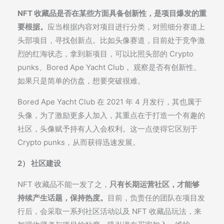
NFT
收藏品是否在某些方面具备创新性，是项目爆发的重
要根据。
应当根据内容对项目进行分类，对照细分赛道上
头部项目，寻找创新点。比如头像赛道，目前处于竞争激
烈的红海状态，拿到新项目，可以比照头部的 Crypto
punks、Bored Ape Yacht Club， 观察是否有创新性。
如果只是简单的仿盘，想要突破很难。
Bored Ape Yacht Club 在 2021 年 4 月发行，其也属于
头像，为了激励更多人加入，其重点在于打造一个有趣的
社区，头像赋予持有人入会权利。这一点使得它区别于
Crypto punks，从而获得迅速发展。
2） 社区建设
NFT 收藏品不能一发了之，
只有长期运营社区，才能够
持续产生话题，保持热度。
目前，负责任的团队在项目发
行后，会采取一系列社区活动以及 NFT 收藏品玩法，来