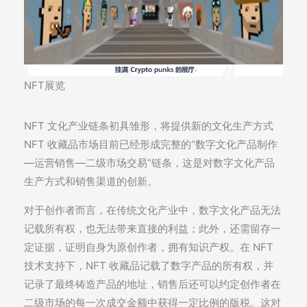
NFT展览
NFT 文化产业链条初具雏形，将提供新的文化生产方式
NFT 收藏品市场目前已经形成完整的“数字文化产品制作
—运营销售—二级市场交易”链条，这是对数字文化产品
生产方式和销售渠道的创新。
对于创作者而言，在传统文化产业中，数字文化产品无法
记载所有权，也无法带来直接的利益；此外，还需留存一
定证据，证明自身为原创作者，拥有知识产权。在 NFT
技术支持下，NFT 收藏品记载了数字产品的所有权，并
记录了最终铸造产品的地址，销售后还可以约定创作者在
二级市场的每一次成交金额中获得一定比例的版税。这对