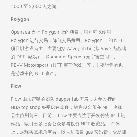
1,000 至 2,000 人之间。
Polygon
Opensea 支持 Polygon 上的项目，用户可以使用
Polygon 进行交易，降低交易费用。Polygon 上的 NFT
项目以游戏为主，主要包括 Aavegotchi（以Aave 为基础
的 DEFI 游戏）、Somnium Space（元宇宙空间）、
REVV Motorsport（NFT 赛车游戏）等，主要销售的也
是游戏中的 NFT 资产。
Flow
Flow 由加密猫的团队 dapper lab 开发，去年发行的
NBA top shop 备受球迷欢迎，销售总金额在 NFT 收藏
品中位列前三。目前， flow 主要专注于开发传统 IP 上链
作品，吸引更多社会公众参与投资 NFT 收藏品。 总体
上，从现实需求角度看，以太坊项目 gas 费昂贵，交易拥