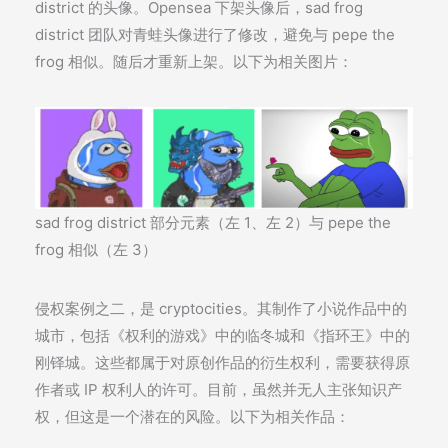
district 的头像。Opensea 下架头像后，sad frog
district 团队对青蛙头像进行了修改，避免与 pepe the
frog 相似。随后才重新上架。以下为相关图片：
sad frog district 部分元素（左 1、左 2）与 pepe the
frog 相似（左 3）
侵权案例之二，是 cryptocities。其制作了小说作品中的
城市，包括《权利的游戏》中的临冬城和《指环王》中的
刚铎城。这些都属于对原创作品的衍生权利，需要获得原
作者或 IP 权利人的许可。目前，虽然并无人主张知识产
权，但这是一个潜在的风险。以下为相关作品：