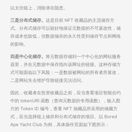
以太坊链上，消除潜在隐患。
三是分布式储存。
这是目前 NFT 收藏品的主流储存方
式。分布式储存可以较好地保证元数据的不可篡改性，储
存成本也较低，但数据储存的永久性受到储存节点和网络
的影响。
四是中心化储存。
将元数据存储到一个中心化的网站服务
器里，并在元数据中保存指向该网址的链接。这种存储方
式可能面临以下风险：一是数据被网站的所有者所篡改，
二是网站失去维护导致链接无法访问。
因此，收藏者在投资收藏品之前，应当查看项目智能合约
中的 tokenURI 函数（查询元数据的专用函数），输入图
片的 Token ID 编号，查看 NFT 抽藏品所采用的储藏方
式，应当选择链上储存和分布式储存的项目。以 Bored
Ape Yacht Club 为例，具体操作页面如下图所示：