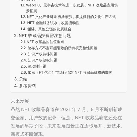
Web3.0、元宇宙技术等进一步发展，NFT 收藏品应用场
景拓展
NFT 文化产业链条初具雏形，将提供新的文化生产方式
NFT 金融服务试水，改善流动性
侧链、其他公链的发展机会
NFT 收藏品投资需注意问题
NFT 收藏品的估值重点
储存方式不当可能引致的所有权完整性问题
知识产权转移问题
知识产权侵权问题
流动性问题
加密（FT 代币）市场行情对 NFT 收藏品价格的影响
总结
参考资料
未来发展
虽然 NFT 收藏品赛道在 2021 年 7 月、8 月不断创新成
交金额、用户数的记录，但是，NFT 收藏品赛道还处在
发展的早期阶段，未来发展图景正在逐步展开，新技术、
新模式不断涌现。