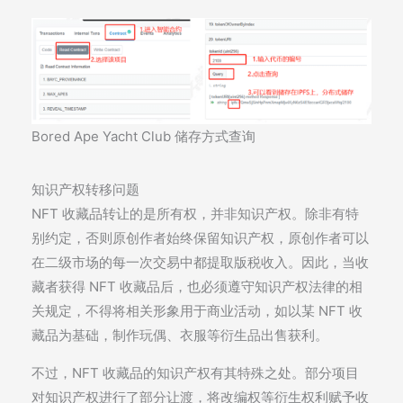
Bored Ape Yacht Club 储存方式查询
知识产权转移问题
NFT 收藏品转让的是所有权，并非知识产权。除非有特
别约定，否则原创作者始终保留知识产权，原创作者可以
在二级市场的每一次交易中都提取版税收入。因此，当收
藏者获得 NFT 收藏品后，也必须遵守知识产权法律的相
关规定，不得将相关形象用于商业活动，如以某 NFT 收
藏品为基础，制作玩偶、衣服等衍生品出售获利。
不过，NFT 收藏品的知识产权有其特殊之处。部分项目
对知识产权进行了部分让渡，将改编权等衍生权利赋予收