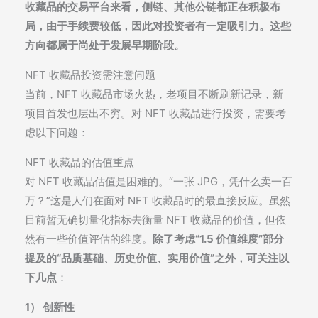
收藏品的交易平台来看，侧链、其他公链都正在积极布
局，由于手续费较低，因此对投资者有一定吸引力。这些
方向都属于尚处于发展早期阶段。
NFT 收藏品投资需注意问题
当前，NFT 收藏品市场火热，老项目不断刷新记录，新
项目首发也层出不穷。对 NFT 收藏品进行投资，需要考
虑以下问题：
NFT 收藏品的估值重点
对 NFT 收藏品估值是困难的。“一张 JPG，凭什么卖一百
万？”这是人们在面对 NFT 收藏品时的最直接反应。虽然
目前暂无确切量化指标去衡量 NFT 收藏品的价值，但依
然有一些价值评估的维度。
除了考虑“1.5 价值维度”部分
提及的“品质基础、历史价值、实用价值”之外，可关注以
下几点
：
1） 创新性