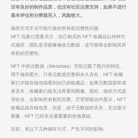
没有良好的制作品质，也没有社区运营支持，如果不进行
基本评估和分辨就买入，风险较大。
储存方式不当可能引致的所有权完整性问题
NFT 玩家们需要关注，自己购买的 NFT 收藏品以何种方
式储存，团队是否能够修改元数据，这可能将会影响其所
有权的完整性。
NFT 中的元数据（Metadata）字段记载了图片的特征，
用于储存图片。只有元数据完整和永久存在，NFT 收藏
家们才能在钱包端看到自己的收藏品；如果元数据损坏或
者丢失，收藏家们就无法再看到图像。因此，储存方式是
否恰当，会影响所有权的完整。尽管智能合约显示，NFT
收藏品就在钱包里，但是，由于元数据的丢失，无法显示
图像，NFT 已经失去最重要的价值基础。
目前，有以下几种储存方式，产生不同的影响。