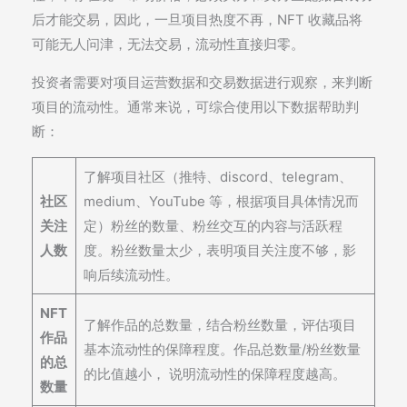
后才能交易，因此，一旦项目热度不再，NFT 收藏品将
可能无人问津，无法交易，流动性直接归零。
投资者需要对项目运营数据和交易数据进行观察，来判断
项目的流动性。通常来说，可综合使用以下数据帮助判
断：
了解项目社区（推特、discord、telegram、
社区
medium、YouTube 等，根据项目具体情况而
关注
定）粉丝的数量、粉丝交互的内容与活跃程
人数
度。粉丝数量太少，表明项目关注度不够，影
响后续流动性。
NFT
了解作品的总数量，结合粉丝数量，评估项目
作品
基本流动性的保障程度。作品总数量/粉丝数量
的总
的比值越小， 说明流动性的保障程度越高。
数量