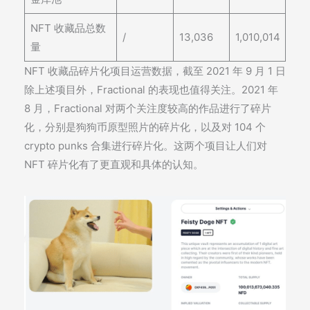
NFT 收藏品总数
/
13,036
1,010,014
量
NFT 收藏品碎片化项目运营数据，截至 2021 年 9 月 1 日
除上述项目外，Fractional 的表现也值得关注。2021 年
8 月，Fractional 对两个关注度较高的作品进行了碎片
化，分别是狗狗币原型照片的碎片化，以及对 104 个
crypto punks 合集进行碎片化。这两个项目让人们对
NFT 碎片化有了更直观和具体的认知。