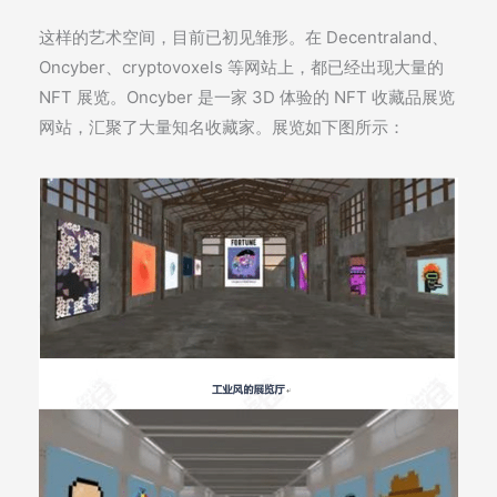
这样的艺术空间，目前已初见雏形。在 Decentraland、
Oncyber、cryptovoxels 等网站上，都已经出现大量的
NFT 展览。Oncyber 是一家 3D 体验的 NFT 收藏品展览
网站，汇聚了大量知名收藏家。展览如下图所示：