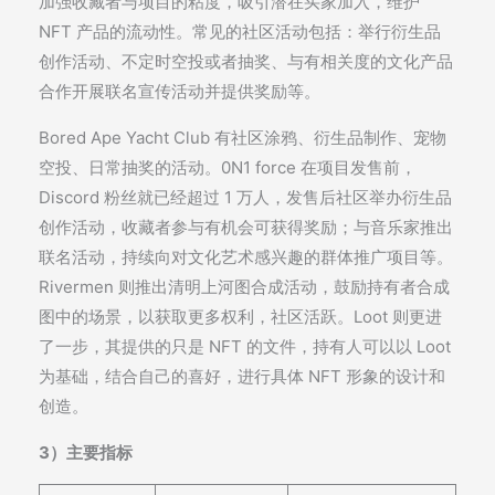
加强收藏者与项目的粘度，吸引潜在买家加入，维护
NFT 产品的流动性。常见的社区活动包括：举行衍生品
创作活动、不定时空投或者抽奖、与有相关度的文化产品
合作开展联名宣传活动并提供奖励等。
Bored Ape Yacht Club 有社区涂鸦、衍生品制作、宠物
空投、日常抽奖的活动。0N1 force 在项目发售前，
Discord 粉丝就已经超过 1 万人，发售后社区举办衍生品
创作活动，收藏者参与有机会可获得奖励；与音乐家推出
联名活动，持续向对文化艺术感兴趣的群体推广项目等。
Rivermen 则推出清明上河图合成活动，鼓励持有者合成
图中的场景，以获取更多权利，社区活跃。Loot 则更进
了一步，其提供的只是 NFT 的文件，持有人可以以 Loot
为基础，结合自己的喜好，进行具体 NFT 形象的设计和
创造。
3）主要指标