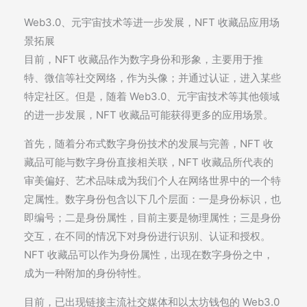
Web3.0、元宇宙技术等进一步发展，NFT 收藏品应用场
景拓展
目前，NFT 收藏品作为数字身份和形象，主要用于推
特、微信等社交网络，作为头像；并通过认证，进入某些
特定社区。但是，随着 Web3.0、元宇宙技术等其他领域
的进一步发展，NFT 收藏品可能获得更多的应用场景。
首先，随着分布式数字身份技术的发展与完善，NFT 收
藏品可能与数字身份直接相关联，NFT 收藏品所代表的
审美偏好、艺术品味成为我们个人在网络世界中的一个特
定属性。数字身份包含以下几个层面：一是身份标识，也
即编号；二是身份属性，目前主要是物理属性；三是身份
交互，在不同的情况下对身份进行识别、认证和授权。
NFT 收藏品可以作为身份属性，出现在数字身份之中，
成为一种附加的身份特性。
目前，已出现链接主流社交媒体和以太坊钱包的 Web3.0