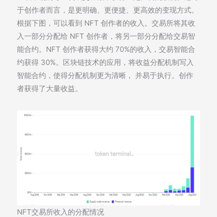
于创作者而言，是更明确、更便捷、更高效的变现方式。
根据下图，可以看到 NFT 创作者的收入。交易所将其收
入一部分分配给 NFT 创作者，将另一部分分配给交易智
能合约。NFT 创作者获得大约 70%的收入，交易智能合
约获得 30%。区块链技术的应用，将收益分配机制写入
智能合约，使得分配机制更为清晰， 并易于执行。创作
者获得了大量收益。
NFT交易所收入的分配情况