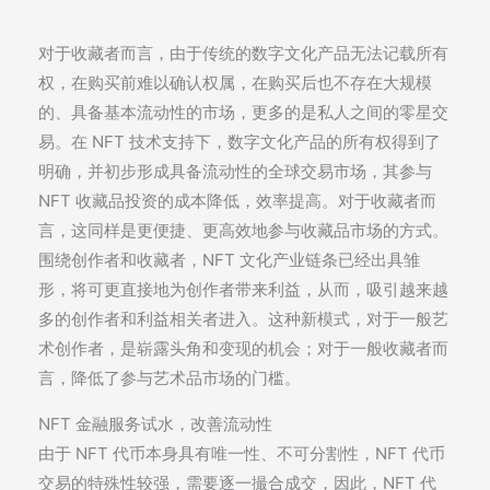
对于收藏者而言，由于传统的数字文化产品无法记载所有
权，在购买前难以确认权属，在购买后也不存在大规模
的、具备基本流动性的市场，更多的是私人之间的零星交
易。在 NFT 技术支持下，数字文化产品的所有权得到了
明确，并初步形成具备流动性的全球交易市场，其参与
NFT 收藏品投资的成本降低，效率提高。对于收藏者而
言，这同样是更便捷、更高效地参与收藏品市场的方式。
围绕创作者和收藏者，NFT 文化产业链条已经出具雏
形，将可更直接地为创作者带来利益，从而，吸引越来越
多的创作者和利益相关者进入。这种新模式，对于一般艺
术创作者，是崭露头角和变现的机会；对于一般收藏者而
言，降低了参与艺术品市场的门槛。
NFT 金融服务试水，改善流动性
由于 NFT 代币本身具有唯一性、不可分割性，NFT 代币
交易的特殊性较强，需要逐一撮合成交，因此，NFT 代