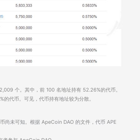
42,009 个。其中，前 100 名地址持有 52.26%的代币。
74%的代币。可见，代币持有地址较为分散。
未可知。根据 ApeCoin DAO 的文件，代币 APE
参与 ApeCoin DAO。