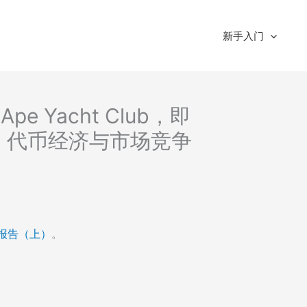
新手入门
e Yacht Club，即
）：代币经济与市场竞争
究报告（上）
。