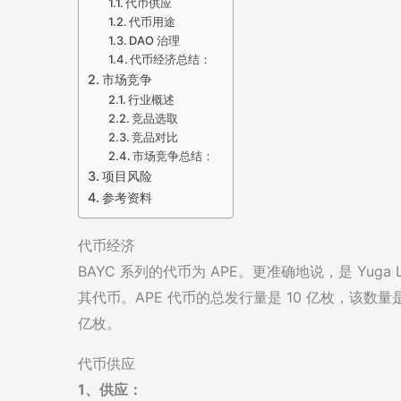
代币供应
代币用途
DAO 治理
代币经济总结：
市场竞争
行业概述
竞品选取
竞品对比
市场竞争总结：
项目风险
参考资料
代币经济
BAYC 系列的代币为 APE。更准确地说，是 Yuga La
其代币。APE 代币的总发行量是 10 亿枚，该数
亿枚。
代币供应
1、供应：