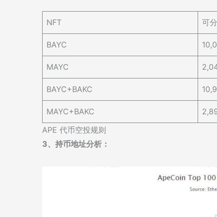
NFT
可分
BAYC
10,
MAYC
2,0
BAYC+BAKC
10,
MAYC+BAKC
2,8
APE 代币空投规则
3、持币地址分析：