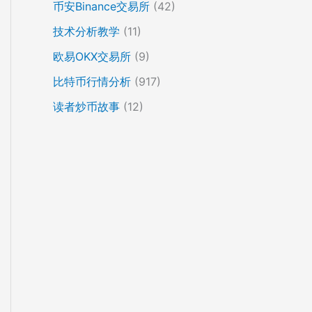
币安Binance交易所
(42)
技术分析教学
(11)
欧易OKX交易所
(9)
比特币行情分析
(917)
读者炒币故事
(12)