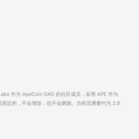
bs 作为 ApeCoin DAO 的社区成员，采用 APE 作为
量是固定的，不会增加，也不会燃烧。当前流通量约为 2.8