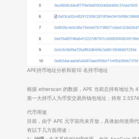
APE持币地址分析和前10 名持币地址
根据 etherscan 的数据，APE 当前总持有地址为 
第一大持币人为币安交易所钱包地址，持有 2.55
代币用途
目前，由于 APE 元宇宙尚未开放，具体如何使用代币尚
有以下几方面用途：
1）
治理
：生态系统的治理代币，允许 ApeCoin 持有者