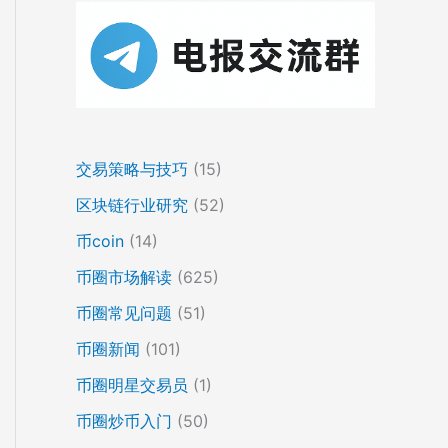
交易策略与技巧
(15)
区块链行业研究
(52)
币coin
(14)
币圈市场解读
(625)
币圈常见问题
(51)
币圈新闻
(101)
币圈明星交易员
(1)
币圈炒币入门
(50)