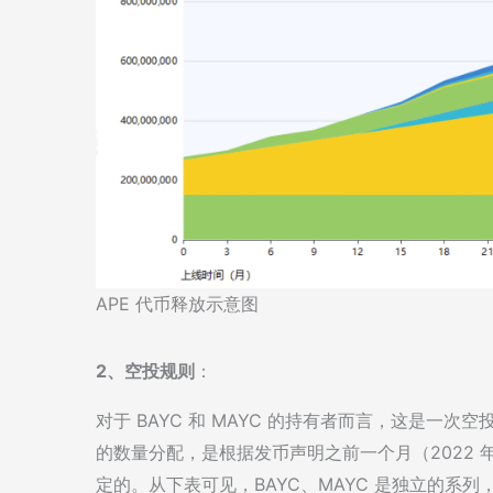
APE 代币释放示意图
2、空投规则
：
对于 BAYC 和 MAYC 的持有者而言，这是一
的数量分配，是根据发币声明之前一个月（2022 年 2
定的。从下表可见，BAYC、MAYC 是独立的系列