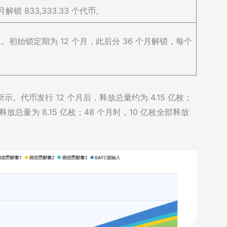
锁 833,333.33 个代币。
始人。初始锁定期为 12 个月，此后分 36 个月解锁，每个
示。代币发行 12 个月后，释放总量约为 4.15 亿枚；
释放总量为 8.15 亿枚；48 个月时，10 亿枚全部释放