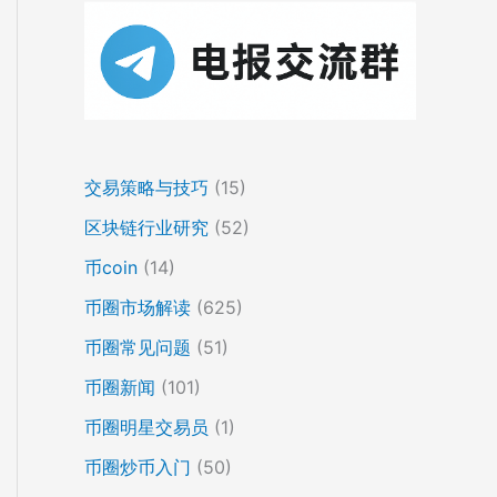
交易策略与技巧
(15)
区块链行业研究
(52)
币coin
(14)
币圈市场解读
(625)
币圈常见问题
(51)
币圈新闻
(101)
币圈明星交易员
(1)
币圈炒币入门
(50)