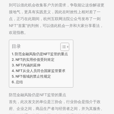
到可以借此机会收集客户方的需求，争取能让这份解读更
接地气，更具有实践意义，因此在时效性上相对差了一
点，正巧在此期间，杭州互联网法院公众号发布了一则
NFT“首案”的判例，可以借此机会一并和大家分享看法，
欢迎指教。
目录
防范金融风险仍是NFT监管的重点
NFT的实用价值受到肯定
NFT内涵的延伸
NFT从业人员符合国家监管要求
NFT领域的禁止性规定
总结
防范金融风险仍是NFT监管的重点
首先，此次发文的单位是三协会，行业协会是指介于政
府、企业之间，商品生产者与经营者之间，并为其服务、