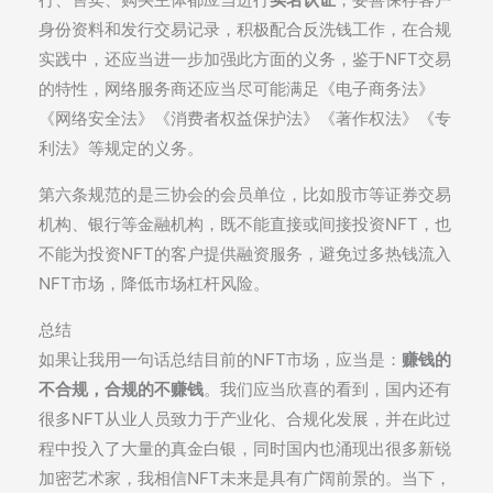
身份资料和发行交易记录，积极配合反洗钱工作，在合规
实践中，还应当进一步加强此方面的义务，鉴于NFT交易
的特性，网络服务商还应当尽可能满足《电子商务法》
《网络安全法》《消费者权益保护法》《著作权法》《专
利法》等规定的义务。
第六条规范的是三协会的会员单位，比如股市等证券交易
机构、银行等金融机构，既不能直接或间接投资NFT，也
不能为投资NFT的客户提供融资服务，避免过多热钱流入
NFT市场，降低市场杠杆风险。
总结
如果让我用一句话总结目前的NFT市场，应当是：
赚钱的
不合规，合规的不赚钱
。我们应当欣喜的看到，国内还有
很多NFT从业人员致力于产业化、合规化发展，并在此过
程中投入了大量的真金白银，同时国内也涌现出很多新锐
加密艺术家，我相信NFT未来是具有广阔前景的。当下，