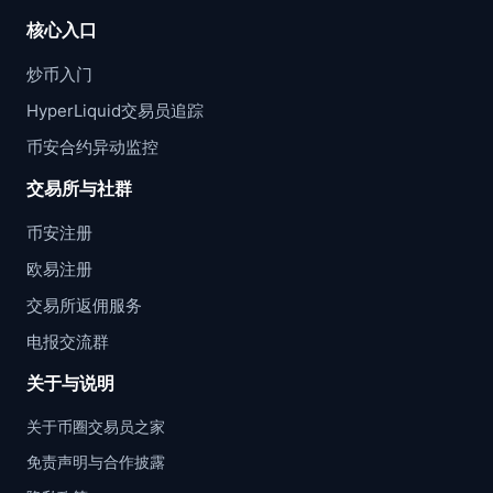
核心入口
炒币入门
HyperLiquid交易员追踪
币安合约异动监控
交易所与社群
币安注册
欧易注册
交易所返佣服务
电报交流群
关于与说明
关于币圈交易员之家
免责声明与合作披露