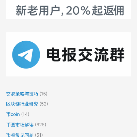
交易策略与技巧
(15)
区块链行业研究
(52)
币coin
(14)
币圈市场解读
(625)
币圈常见问题
(51)