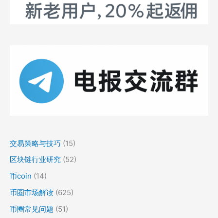
交易策略与技巧
(15)
区块链行业研究
(52)
币coin
(14)
币圈市场解读
(625)
币圈常见问题
(51)