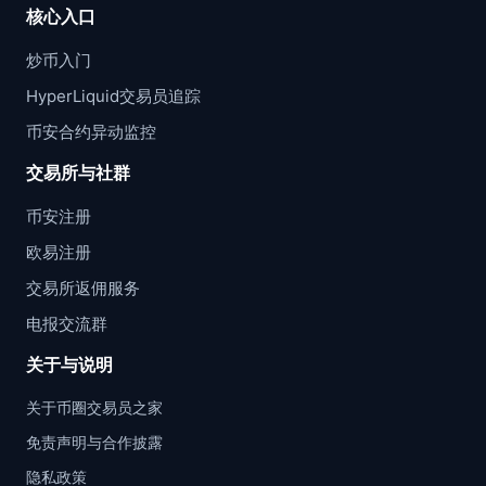
核心入口
炒币入门
HyperLiquid交易员追踪
币安合约异动监控
交易所与社群
币安注册
欧易注册
交易所返佣服务
电报交流群
关于与说明
关于币圈交易员之家
免责声明与合作披露
隐私政策