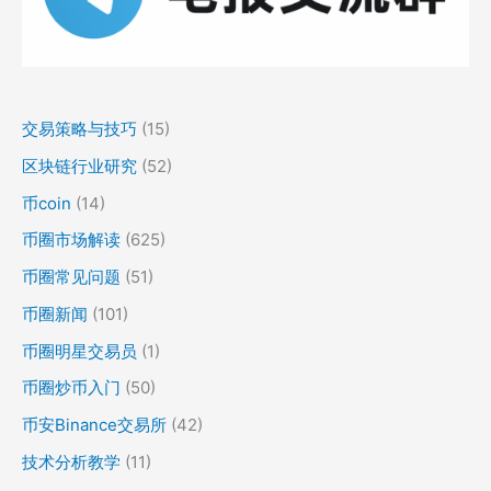
交易策略与技巧
(15)
区块链行业研究
(52)
币coin
(14)
币圈市场解读
(625)
币圈常见问题
(51)
币圈新闻
(101)
币圈明星交易员
(1)
币圈炒币入门
(50)
币安Binance交易所
(42)
技术分析教学
(11)