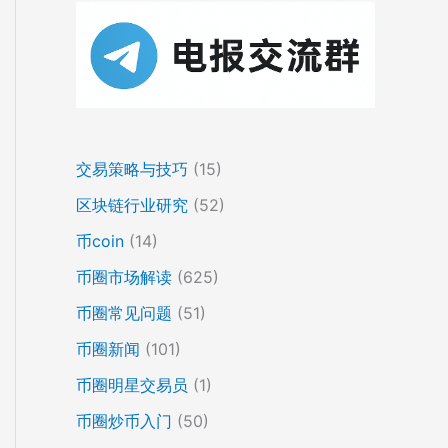
交易策略与技巧
(15)
区块链行业研究
(52)
币coin
(14)
币圈市场解读
(625)
币圈常见问题
(51)
币圈新闻
(101)
币圈明星交易员
(1)
币圈炒币入门
(50)