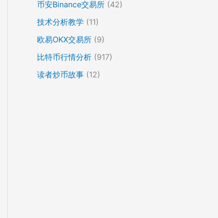
币安Binance交易所
(42)
技术分析教学
(11)
欧易OKX交易所
(9)
比特币行情分析
(917)
读者炒币故事
(12)