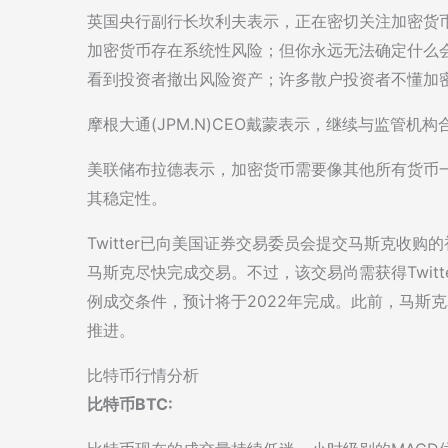
英国央行副行长坎利夫表示，正在密切关注加密货
加密货币存在系统性风险；但你永远无法确定什么
看到投资者撤出风险资产；许多散户投资者不懂加
摩根大通(JPM.N)CEO戴蒙表示，继续与监管机
美联储布拉德表示，加密货币需要像其他所有货币
其稳定性。
Twitter已向美国证券交易委员会提交马斯克收购
马斯克尽快完成交易。不过，该交易尚需获得Twit
例成交条件，预计将于2022年完成。此前，马斯
推进。
比特币行情分析
比特币BTC: