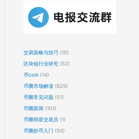
交易策略与技巧
(15)
区块链行业研究
(52)
币coin
(14)
币圈市场解读
(625)
币圈常见问题
(51)
币圈新闻
(101)
币圈明星交易员
(1)
币圈炒币入门
(50)