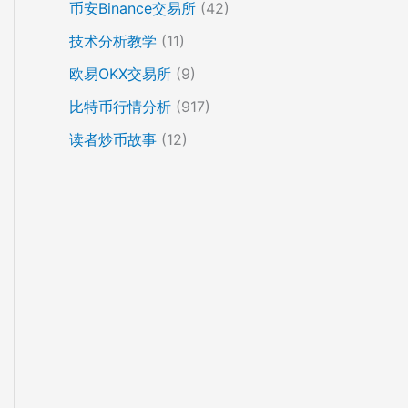
币安Binance交易所
(42)
技术分析教学
(11)
欧易OKX交易所
(9)
比特币行情分析
(917)
读者炒币故事
(12)