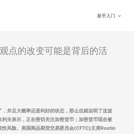
新手入门
分析-观点的改变可能是背后的活
了，并且大概率还是利好的状态，那么也就说明了这波
坎利夫表示，正在密切关注加密货币；加密货币现在被
险。美国商品期货交易委员会(CFTC)主席Rostin