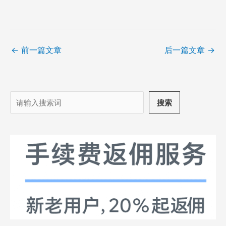
←
前一篇文章
后一篇文章
→
搜
搜索
索