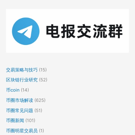
交易策略与技巧
(15)
区块链行业研究
(52)
币coin
(14)
币圈市场解读
(625)
币圈常见问题
(51)
币圈新闻
(101)
币圈明星交易员
(1)