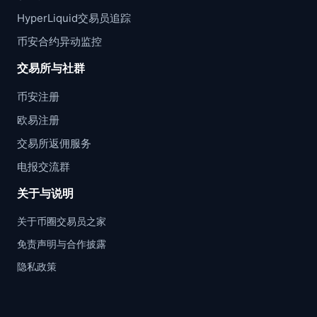
HyperLiquid交易员追踪
币安合约异动监控
交易所与社群
币安注册
欧易注册
交易所返佣服务
电报交流群
关于与说明
关于币圈交易员之家
免责声明与合作披露
隐私政策