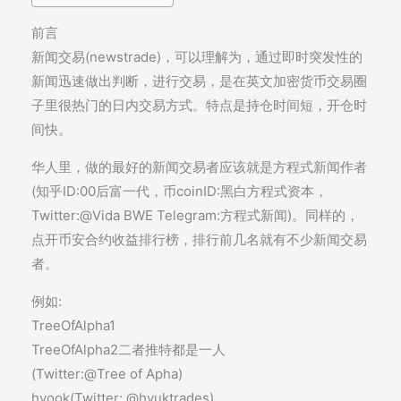
前言
新闻交易(newstrade)，可以理解为，通过即时突发性的
新闻迅速做出判断，进行交易，是在英文加密货币交易圈
子里很热门的日内交易方式。特点是持仓时间短，开仓时
间快。
华人里，做的最好的新闻交易者应该就是方程式新闻作者
(知乎ID:00后富一代，币coinID:黑白方程式资本，
Twitter:@Vida BWE Telegram:方程式新闻)。同样的，
点开币安合约收益排行榜，排行前几名就有不少新闻交易
者。
例如:
TreeOfAlpha1
TreeOfAlpha2二者推特都是一人
(Twitter:@Tree of Apha)
hyook(Twitter: @hyuktrades)