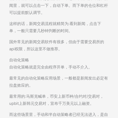
闻里，就可以点击一下，自动下单。而下单的仓位和杠杆
可以提前默认调节。
这样的话，新闻交易流程就精简为:看到新闻，点击下
单，一般只需要几秒钟判断的时间。
国外常见的新闻交易软件有很多，但由于需要交易所的
api权限，所以这里不做推荐。
自动化策略
自动化策略就是完全由程序开单，手动不介入。
最常见的自动化策略应用场景，一般都是新闻发出必定有
拉盘效应的。
最常用的:马斯克喊单，币安上新币种/合约对/交易对，
upbit上新韩元交易对，宣布千万美元以上融资。
而这些场景里，手动和半自动策略者已经无法进入，是自