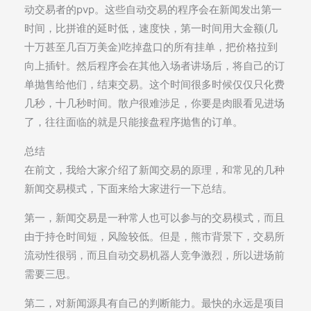
动交易者的pvp。这些自动交易的程序会在新闻发出第一
时间，比拼谁的延时低，速度快，第一时间用大金额(几
十万甚至几百万美金)吃掉盘口的所有挂单，把价格拉到
向上插针。然后程序会在其他入场者讲场后，将自己的订
单抛售给他们，结束交易。这个时间很多时候仅仅只化费
几秒，十几秒时间。散户很难涉足，你要是肉眼看见进场
了，往往面临的就是只能接盘程序抛售的订单。
总结
在前文，我给大家介绍了新闻交易的原理，和常见的几种
新闻交易模式，下面来给大家进行一下总结。
第一，新闻交易是一种常人也可以参与的交易模式，而且
由于持仓时间短，风险较低。但是，熊市背景下，交易所
流动性很弱，而且自动交易机器人竞争激烈，所以进场前
需要三思。
第二，对新闻源具有自己的判断能力。最快的永远是项目