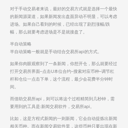
对于手动交易者来说，最好的交易方式就是选择一个最快
的新闻源渠道，如果新闻发出盘面异动不明显，可以考虑
进场。如果自己看到的时候，已经出现了剧烈涨幅/跌
幅，那么就要考虑进场是不是就接盘了。
半自动策略
半自动策略一般就是手动结合交易所api的方式。
如果你肉眼观察到了一条新闻，你想开仓，那么就要经过
打开交易所界面–点击U本位合约–搜索对应币种–调节杠
杆和仓位一点击下单，这个流程，最少会花费半分钟时
间。
而借助交易所api，则可以将这个过程精简到几秒钟，需
要用到的工具是:新闻交易软件，交易所api。
比如，这是方程式新闻的一则新闻，它会自动提炼出新闻
相关币种。而在新闻交易软件里，这些币种只要出现在新