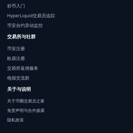
炒币入门
HyperLiquid交易员追踪
币安合约异动监控
交易所与社群
币安注册
欧易注册
交易所返佣服务
电报交流群
关于与说明
关于币圈交易员之家
免责声明与合作披露
隐私政策