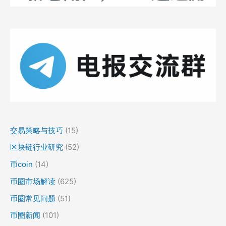
交易策略与技巧
(15)
区块链行业研究
(52)
币coin
(14)
币圈市场解读
(625)
币圈常见问题
(51)
币圈新闻
(101)