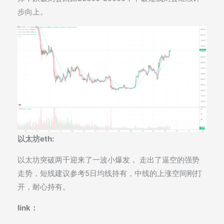
步向上。
以太坊eth:
以太坊突破两千迎来了一波小爆发， 走出了逼空的强势
走势，短线建议参考5日均线持有，中线的上涨空间刚打
开，耐心持有。
link：