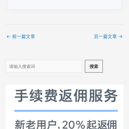
←
前一篇文章
后一篇文章
→
搜
搜索
索