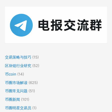
交易策略与技巧
(15)
区块链行业研究
(52)
币coin
(14)
币圈市场解读
(625)
币圈常见问题
(51)
币圈新闻
(101)
币圈明星交易员
(1)