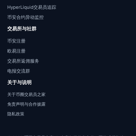
HyperLiquid交易员追踪
币安合约异动监控
交易所与社群
币安注册
欧易注册
交易所返佣服务
电报交流群
关于与说明
关于币圈交易员之家
免责声明与合作披露
隐私政策