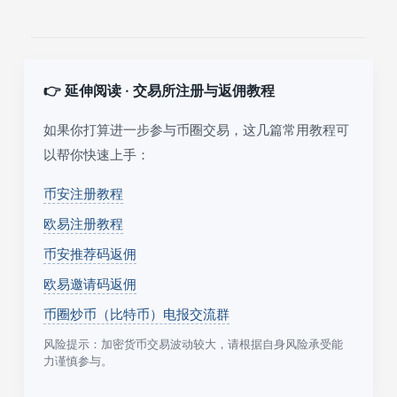
👉 延伸阅读 · 交易所注册与返佣教程
如果你打算进一步参与币圈交易，这几篇常用教程可
以帮你快速上手：
币安注册教程
欧易注册教程
币安推荐码返佣
欧易邀请码返佣
币圈炒币（比特币）电报交流群
风险提示：加密货币交易波动较大，请根据自身风险承受能
力谨慎参与。