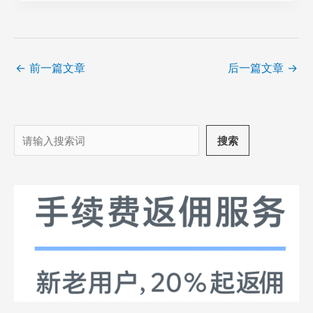
←
前一篇文章
后一篇文章
→
搜
搜索
索