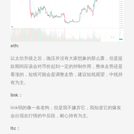
eth:
以太坊升级之后，抛压并没有大家想象的那么重，但是提
款期间应该会对币价起到一定的抑制作用，整体走势还是
看涨的，短线可能会是调整走势，建议短线观望，中线持
有为主。
link：
link弱的像一条老狗，但是我不嫌弃它，我知道它的爆发
会出现在行情的中后段，耐心持有为主。
ltc：