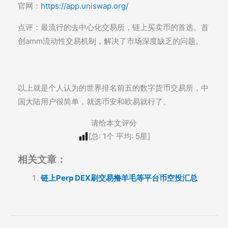
官网：
https://app.uniswap.org/
点评：最流行的去中心化交易所，链上买卖币的首选。首
创amm流动性交易机制，解决了市场深度缺乏的问题。
以上就是个人认为的世界排名前五的数字货币交易所，中
国大陆用户很简单，就选币安和欧易就行了。
请给本文评分
[总:
1
个 平均:
5
星]
相关文章：
链上Perp DEX刷交易撸羊毛等平台币空投汇总