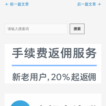
←
前一篇文章
后一篇文章
→
搜
搜索
索