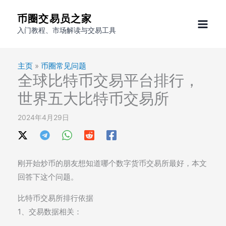
跳
币圈交易员之家
至
入门教程、市场解读与交易工具
内
容
主页
»
币圈常见问题
全球比特币交易平台排行，
世界五大比特币交易所
2024年4月29日
刚开始炒币的朋友想知道哪个数字货币交易所最好，本文
回答下这个问题。
比特币交易所排行依据
1、交易数据相关：