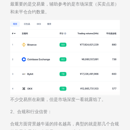
最重要的是交易量，辅助参考的是市场深度（买卖点差）
和未平仓合约数量。
不少交易所在刷量，但是市场深度一看就露馅了。
2、合规和行业信誉：
合规方面背景越牛逼的排名越高，典型的就是那几个合规