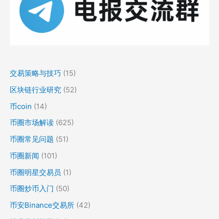
交易策略与技巧
(15)
区块链行业研究
(52)
币coin
(14)
币圈市场解读
(625)
币圈常见问题
(51)
币圈新闻
(101)
币圈明星交易员
(1)
币圈炒币入门
(50)
币安Binance交易所
(42)