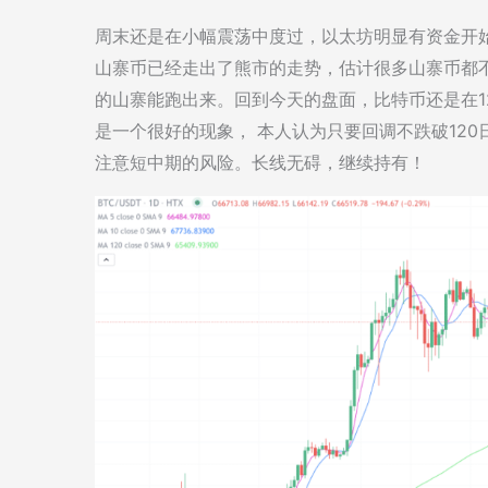
周末还是在小幅震荡中度过，以太坊明显有资金开始
山寨币已经走出了熊市的走势，估计很多山寨币都不
的山寨能跑出来。回到今天的盘面，比特币还是在1
是一个很好的现象， 本人认为只要回调不跌破12
注意短中期的风险。长线无碍，继续持有！