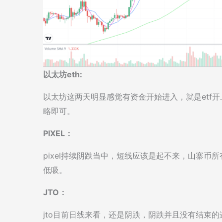
以太坊eth:
以太坊这两天明显感觉有资金开始进入，就是etf开
略即可。
PIXEL：
pixel持续阴跌当中，短线应该是起不来，山寨
低吸。
JTO：
jto目前日线来看，还是阴跌，阴跌并且没有结束