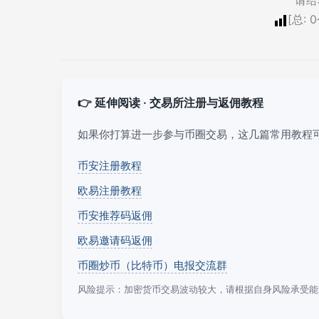
[总:
0
👉 延伸阅读 · 交易所注册与返佣教程
如果你打算进一步参与币圈交易，这几篇常用教程
币安注册教程
欧易注册教程
币安推荐码返佣
欧易邀请码返佣
币圈炒币（比特币）电报交流群
风险提示：加密货币交易波动较大，请根据自身风险承受能