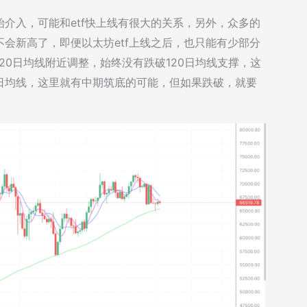
介入，可能和etf快上线有很大的关系，另外，众多的
会新高了，即便以太坊etf上线之后，也只能有少部分
20日均线附近调整，始终没有跌破120日均线支撑，这
0日均线，这里就有中期筑底的可能，但如果跌破，就要