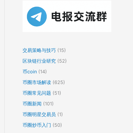
交易策略与技巧
(15)
区块链行业研究
(52)
币coin
(14)
币圈市场解读
(625)
币圈常见问题
(51)
币圈新闻
(101)
币圈明星交易员
(1)
币圈炒币入门
(50)