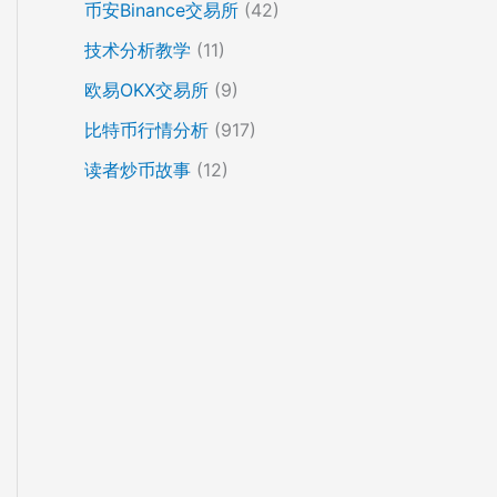
币安Binance交易所
(42)
技术分析教学
(11)
欧易OKX交易所
(9)
比特币行情分析
(917)
读者炒币故事
(12)