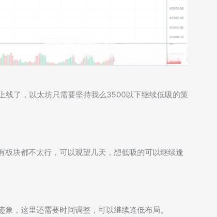
上线了，以太坊只需要坚持我么3500以下继续低吸的策
币所有板块都不太行，可以观望几天，想低吸的可以继续逢
的迹象，这里还需要时间调整，可以继续逢低布局。