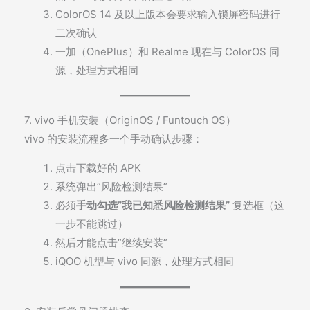
ColorOS 14 及以上版本会要求输入锁屏密码进行
二次确认
一加（OnePlus）和 Realme 现在与 ColorOS 同
源，处理方式相同
7. vivo 手机安装（OriginOS / Funtouch OS）
vivo 的安装流程多一个手动确认步骤：
点击下载好的 APK
系统弹出”风险检测结果”
必须
手动勾选”我已知悉风险检测结果”
复选框（这
一步不能跳过）
然后才能点击”继续安装”
iQOO 机型与 vivo 同源，处理方式相同