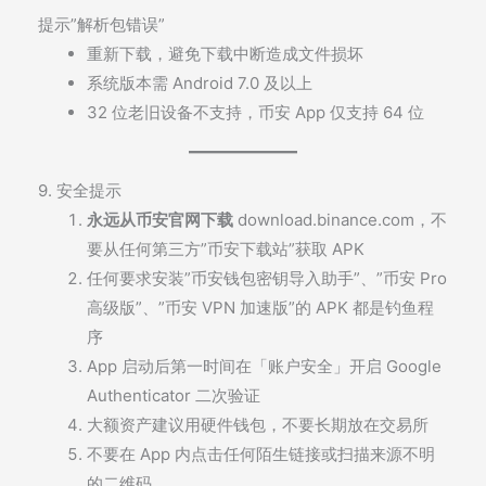
提示”解析包错误”
重新下载，避免下载中断造成文件损坏
系统版本需 Android 7.0 及以上
32 位老旧设备不支持，币安 App 仅支持 64 位
9. 安全提示
永远从币安官网下载
download.binance.com
，不
要从任何第三方”币安下载站”获取 APK
任何要求安装”币安钱包密钥导入助手”、”币安 Pro
高级版”、”币安 VPN 加速版”的 APK 都是钓鱼程
序
App 启动后第一时间在「账户安全」开启 Google
Authenticator 二次验证
大额资产建议用硬件钱包，不要长期放在交易所
不要在 App 内点击任何陌生链接或扫描来源不明
的二维码