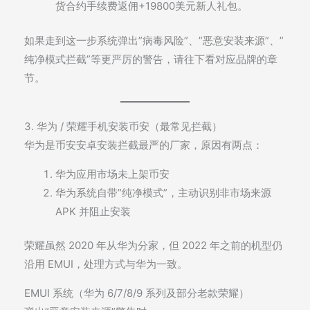
货合约手续费返佣+19800美元新人礼包。
如果走到这一步系统弹出”病毒风险”、”恶意安装来源”、”
纯净模式拦截”等更严厉的警告，请往下看对应品牌的章
节。
3. 华为 / 荣耀手机安装币安（最常见拦截）
华为是币安安卓安装拦截最严的厂家，原因有两点：
华为应用市场未上架币安
华为系统自带”纯净模式”，主动识别非市场来源
APK 并阻止安装
荣耀虽然 2020 年从华为分家，但 2022 年之前的机型仍
沿用 EMUI，处理方式与华为一致。
EMUI 系统（华为 6/7/8/9 系列及部分老款荣耀）