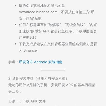
请确保浏览器地址栏显示的是
download.binance.com
，不要从任何第三方”币
安下载站”获取
任何在标题里宣称”破解版”、”高级会员版”、”内置
加速版”的币安 APK 都是钓鱼程序，下载即面临资
产被盗风险
下载完成后建议在文件管理器查看签名颁发方是否
为 Binance
参考：
币安官方 Android 安装指南
2. 通用安装步骤（适用所有安卓机型）
无论你用什么品牌的手机，安装币安 APK 的基本流程都
是三步：
步骤一：下载 APK 文件