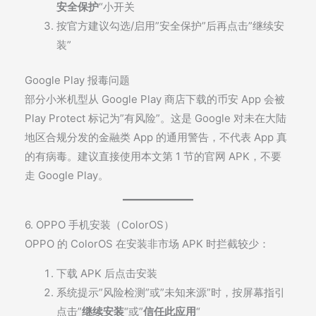
安全保护
“小开关
按官方建议勾选/启用”安全保护”后再点击”继续安
装”
Google Play 报毒问题
部分小米机型从 Google Play 商店下载的币安 App 会被
Play Protect 标记为”有风险”。这是 Google 对未在大陆
地区合规分发的金融类 App 的通用警告，不代表 App 真
的有病毒。建议直接使用本文第 1 节的官网 APK，不要
走 Google Play。
6. OPPO 手机安装（ColorOS）
OPPO 的 ColorOS 在安装非市场 APK 时拦截较少：
下载 APK 后点击安装
系统提示”风险检测”或”未知来源”时，按屏幕指引
点击”
继续安装
“或”
信任此应用
“