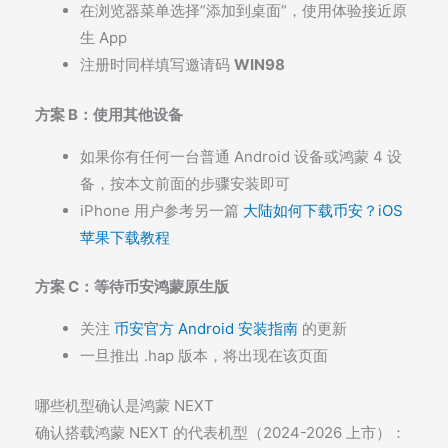
在浏览器菜单选择”添加到桌面”，使用体验接近原
生 App
注册时同样填写邀请码
WIN98
方案 B：使用其他设备
如果你有任何一台普通 Android 设备或鸿蒙 4 设
备，按本文前面的步骤安装即可
iPhone 用户参考另一篇
大陆如何下载币安？iOS
苹果下载教程
方案 C：等待币安鸿蒙原生版
关注
币安官方 Android 安装指南
的更新
一旦推出
.hap
版本，将出现在该页面
哪些机型确认是鸿蒙 NEXT
确认搭载鸿蒙 NEXT 的代表机型（2024-2026 上市）：