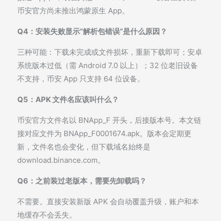
币安官方尚未推出鸿蒙原生 App。
Q4：安装失败显示”解析包错误”是什么原因？
三种可能：下载未完成或文件损坏，重新下载即可；安卓
系统版本过低（需 Android 7.0 以上）；32 位老旧设备
不支持，币安 App 只支持 64 位设备。
Q5：APK 文件名应该叫什么？
币安官方文件名以
BNApp_F
开头，后接版本号。本文链
接对应文件为
BNApp_F0001674.apk
。版本会定期更
新，文件名也会变化，但下载域名始终是
download.binance.com
。
Q6：之前装过老版本，需要先卸载吗？
不需要。直接安装新版 APK 会自动覆盖升级，账户和本
地缓存不会丢失。