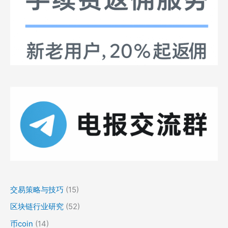
交易策略与技巧
(15)
区块链行业研究
(52)
币coin
(14)