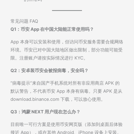
常见问题 FAQ
Q1：币安 App 在中国大陆能正常使用吗？
App 本身可以安装和使用，但访问币安服务需要合规网络
环境。币安已对中国大陆地区做出限制，部分功能可能受
限。注册账户请按实际情况进行 KYC。
Q2：安卓装币安会被报病毒，安全吗？
“病毒提示”来自国产手机系统对所有非应用商店 APK 的
默认警告，不代表币安 App 本身有病毒。只要 APK 是从
download.binance.com
下载，可以放心使用。
Q3：鸿蒙 NEXT 用户现在怎么办？
目前唯一可行方案是使用币安网页版（添加到桌面后体验
接近 App），或在其他 Android、iPhone 设备上安装。