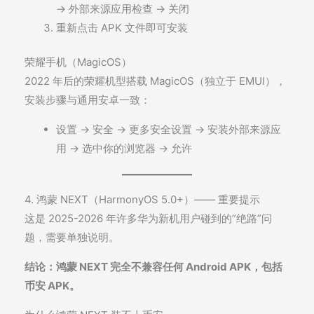
→ 外部来源应用检查 → 关闭
重新点击 APK 文件即可安装
荣耀手机（MagicOS）
2022 年后的荣耀机型搭载 MagicOS（独立于 EMUI），
安装步骤与通用安卓一致：
设置 → 安全 → 更多安全设置 → 安装外部来源应
用 → 选中你的浏览器 → 允许
4. 鸿蒙 NEXT（HarmonyOS 5.0+）—— 重要提示
这是 2025-2026 年许多华为新机用户碰到的”绝路”问
题，需要单独说明。
结论：鸿蒙 NEXT 完全不兼容任何 Android APK，包括
币安 APK。