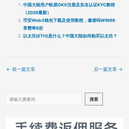
中国大陆用户欧易OKX注册及实名认证KYC教程
（2026最新）
币安Web3钱包下载及使用教程，邀请码WIN98
享费率8折
以太坊(ETH)是什么？中国大陆如何购买以太坊？
←
前一篇文章
后一篇文章
→
搜
搜索
索