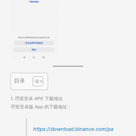
目录
1. 币安安卓 APK 下载地址
币安安卓版 App 的下载地址：
https://download.binance.com/pa