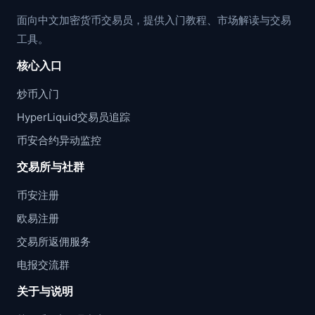
面向中文加密货币交易员，提供入门教程、市场解读与交易
工具。
核心入口
炒币入门
HyperLiquid交易员追踪
币安合约异动监控
交易所与社群
币安注册
欧易注册
交易所返佣服务
电报交流群
关于与说明