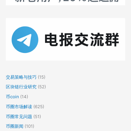
交易策略与技巧
(15)
区块链行业研究
(52)
币coin
(14)
币圈市场解读
(625)
币圈常见问题
(51)
币圈新闻
(101)