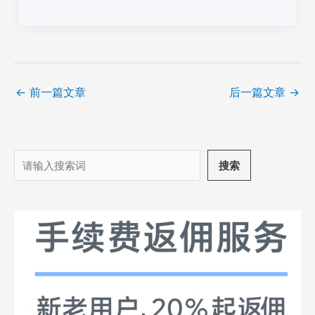
←
前一篇文章
后一篇文章
→
搜
搜索
索