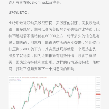
道所有者在Roskomnadzor注册。
比特币BTC：
比特币最近联动美股很密切，美股涨他就涨，美股跌他就
跌，做短线的近期可以参考美股的走势去操作比特币，比
特币近期若不能站稳在60000上方，对于多头的信心是有
很大影响的，那就有可能遭遇空头的再次袭击，将比特币
打压到56000的下方，其实震荡局部就是一个震荡走势，
涨多了就得卖，因为近期很难有趋势行情，跌多了就得
买，因为没有持续利空出现。这样的行情还会持续一段时
间，打破它必须要等下一个消息面的影响。