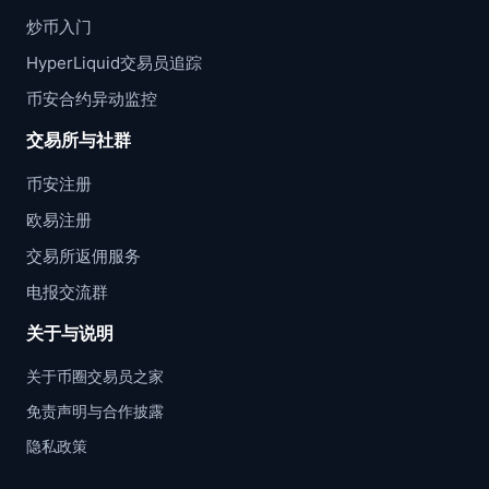
炒币入门
HyperLiquid交易员追踪
币安合约异动监控
交易所与社群
币安注册
欧易注册
交易所返佣服务
电报交流群
关于与说明
关于币圈交易员之家
免责声明与合作披露
隐私政策