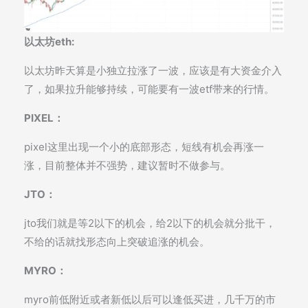
以太坊eth:
以太坊昨天算是小独立拉涨了一波，应该是有大资金介入
了，如果拉升能够持续，可能要有一波etf带来的行情。
PIXEL：
pixel这里出现一个小的底部形态，短线有机会再涨一
涨，目前整体并不强势，建议暂时不做参与。
JTO：
jto我们就是等2以下的机会，给2以下的机会就分批干，
不给的话就找形态向上突破追涨的机会。
MYRO：
myro前低附近或者新低以后可以逢低买进，几千万的市