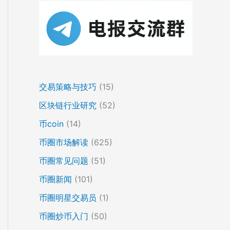
交易策略与技巧
(15)
区块链行业研究
(52)
币coin
(14)
币圈市场解读
(625)
币圈常见问题
(51)
币圈新闻
(101)
币圈明星交易员
(1)
币圈炒币入门
(50)