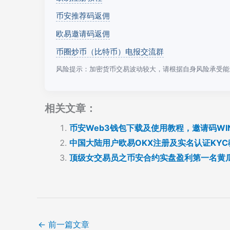
币安推荐码返佣
欧易邀请码返佣
币圈炒币（比特币）电报交流群
风险提示：加密货币交易波动较大，请根据自身风险承受能
相关文章：
币安Web3钱包下载及使用教程，邀请码WI
中国大陆用户欧易OKX注册及实名认证KYC
顶级女交易员之币安合约实盘盈利第一名黄瓜猫Pi
←
前一篇文章