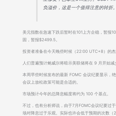
负溢价，这是一个值得注意的转折
美元指数在急速下跌后暂时在101上方企稳，暂报10
固，暂报$2499.5。
投资者准备在今天晚些时候（22:00 UTC+8）
人们普遍预计鲍威尔将暗示美联储将在 9 月开始
本周早些时候发布的最新 FOMC 会议纪要显示，
会议上放松政策可能是合适的。
市场预计今年的总降息幅度将约为 100 个基点。
不过，也有分析师说，由于7月FOMC会议纪要过于
场对降息过于乐观。实际也许会低于预期的次数（2-3