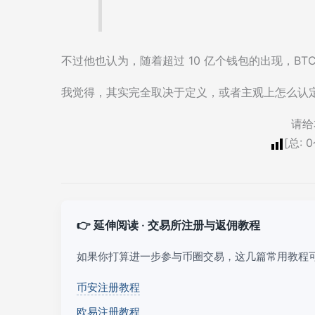
不过他也认为，随着超过 10 亿个钱包的出现，B
我觉得，其实完全取决于定义，或者主观上怎么认
请给
[总:
0
👉 延伸阅读 · 交易所注册与返佣教程
如果你打算进一步参与币圈交易，这几篇常用教程
币安注册教程
欧易注册教程