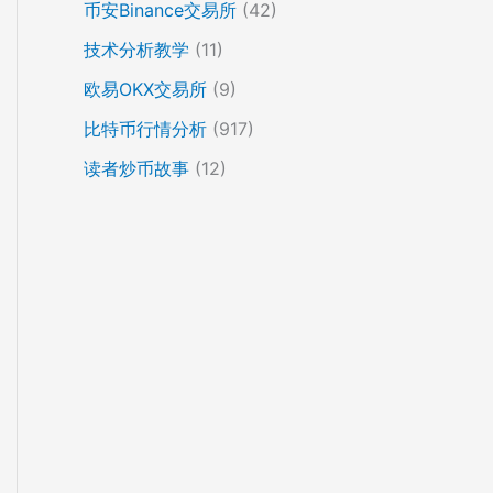
币安Binance交易所
(42)
技术分析教学
(11)
欧易OKX交易所
(9)
比特币行情分析
(917)
读者炒币故事
(12)