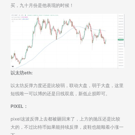
买，九十月份是他表现的时候！
以太坊eth:
以太坊反弹力度还是比较弱，联动大盘，弱于大盘，这里
短线唯一可以博的还是日线双底，新低止损即可。
PIXEL：
pixel这波反弹上去都被砸回来了，上方的抛压还是比较
大的，不过比特币如果能持续反弹，皮鞋也能顺着小涨一