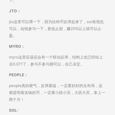
下。
JTO：
jto这里可以博一下，因为比特币反弹起来了，sol表现也
可以，短线参与一下，新低止损，赚20%以上就可以止
盈。
MYRO：
myro这里应该还会有一个联动反弹，结构上也已经站上
去0.071了，参与不参与都可以，自己决定。
PEOPLE：
people真的硬气，反弹最猛，一定要好好的去布局，这
都是明着送钱的币，一定要小跌小买，大跌大买，拿上一
两个月！
SOL: