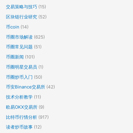
交易策略与技巧
(15)
区块链行业研究
(52)
币coin
(14)
币圈市场解读
(625)
币圈常见问题
(51)
币圈新闻
(101)
币圈明星交易员
(1)
币圈炒币入门
(50)
币安Binance交易所
(42)
技术分析教学
(11)
欧易OKX交易所
(9)
比特币行情分析
(917)
读者炒币故事
(12)