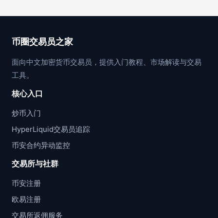
币圈交易员之家
面向中文加密货币交易员，提供入门教程、市场解读与交易
工具。
核心入口
炒币入门
HyperLiquid交易员追踪
币安合约异动监控
交易所与社群
币安注册
欧易注册
交易所返佣服务