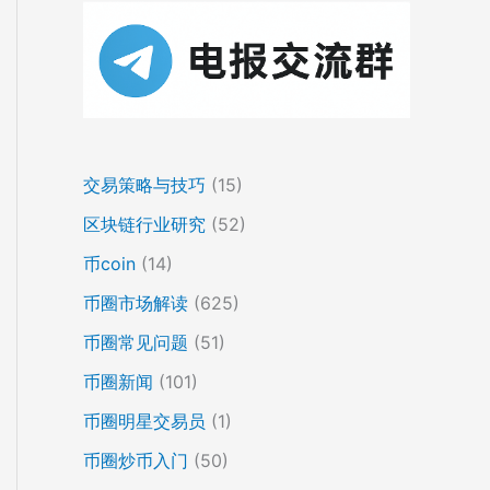
交易策略与技巧
(15)
区块链行业研究
(52)
币coin
(14)
币圈市场解读
(625)
币圈常见问题
(51)
币圈新闻
(101)
币圈明星交易员
(1)
币圈炒币入门
(50)