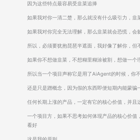
因为这些特点最容易受韭菜追捧
如果我对你一清二楚，那么就没有什么吸引力，韭
如果我对你完全无法理解，那么韭菜就会恐慌，会
所以，必须要犹抱琵琶半遮面，我好像了解你，但
如果你不想做韭菜，不想糊里糊涂被割，想做一个
所以当一个项目声称它是用了AiAgent的时候，你不
还是只是蹭概念，因为假的东西即便短期内能蒙骗
任何长期上涨的产品，一定有它的核心价值，并且
一个项目方，如果不思考如何体现产品的核心价值
看好
这是我的原则