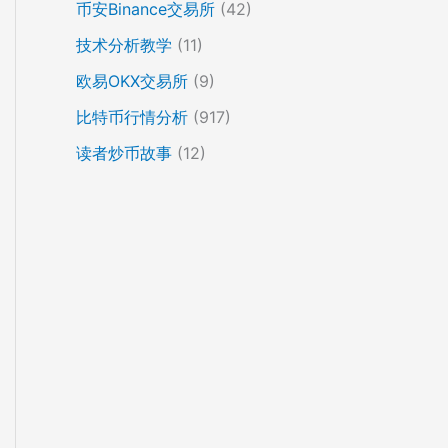
币安Binance交易所
(42)
技术分析教学
(11)
欧易OKX交易所
(9)
比特币行情分析
(917)
读者炒币故事
(12)