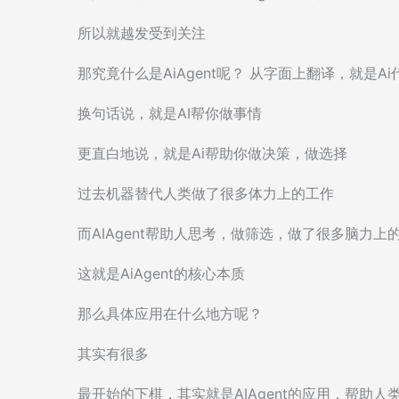
所以就越发受到关注
那究竟什么是AiAgent呢？ 从字面上翻译，就是Ai
换句话说，就是AI帮你做事情
更直白地说，就是Ai帮助你做决策，做选择
过去机器替代人类做了很多体力上的工作
而AIAgent帮助人思考，做筛选，做了很多脑力
这就是AiAgent的核心本质
那么具体应用在什么地方呢？
其实有很多
最开始的下棋，其实就是AIAgent的应用，帮助