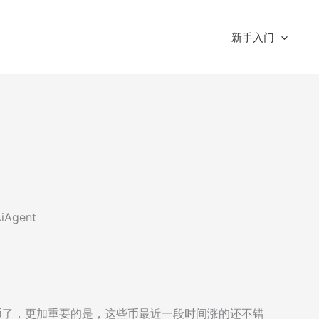
新手入门
gent
发币了，更加重要的是，这些币最近一段时间涨的还不错