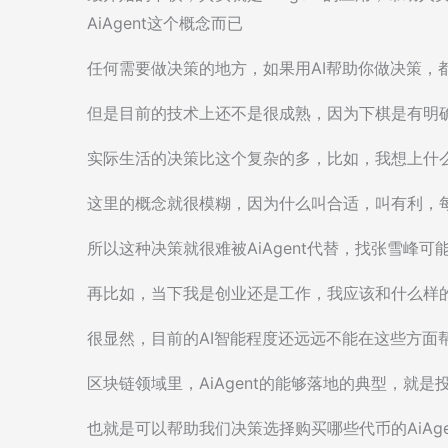
AiAgent这个概念而已
任何需要做决策的地方，如果用AI帮助你做决策，
但是目前的技术上还不是很成熟，因为下棋是有明
实际生活的决策比这个复杂的多，比如，我想上什
这里的概念就很模糊，因为什么叫合适，叫有利，
所以这种决策就很难被AiAgent代替，找张雪峰可
再比如，当下我是创业还是工作，我应该和什么样
很显然，目前的AI智能程度还远远不能在这些方面
区块链领域里，AiAgent的能够落地的典型，就是
也就是可以帮助我们决策选择购买哪些代币的AiAge