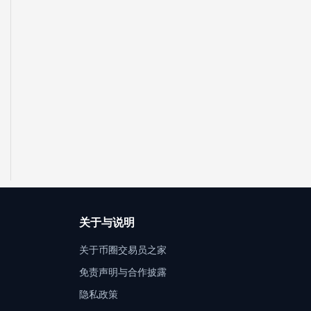
关于与说明
关于币圈交易员之家
免责声明与合作披露
隐私政策