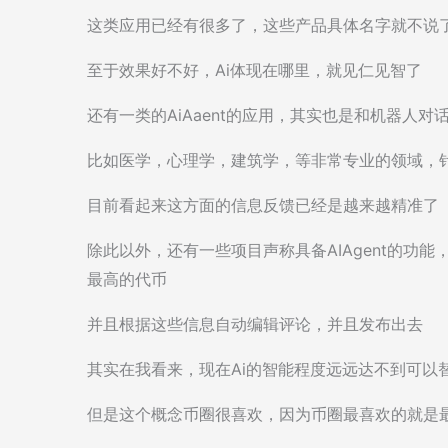
这类应用已经有很多了，这些产品具体名字就不说
至于效果好不好，Ai体现在哪里，就见仁见智了
还有一类的AiAaent的应用，其实也是和机器人
比如医学，心理学，建筑学，等非常专业的领域，
目前看起来这方面的信息反馈已经是越来越精准了
除此以外，还有一些项目声称具备AIAgent的功
最高的代币
并且根据这些信息自动编辑评论，并且发布出去
其实在我看来，现在Ai的智能程度远远达不到可以
但是这个概念币圈很喜欢，因为币圈最喜欢的就是