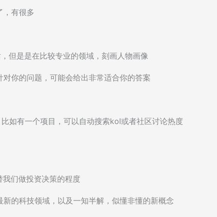
了，有很多
对话，但是是在比较专业的领域，刻画人物画像
针对你的问题，可能会给出非常适合你的答案
能，比如有一个项目，可以自动搜索kol或者社区讨论热度
替我们做投资决策的程度
最新的科技领域，以及一知半解，似懂非懂的新概念