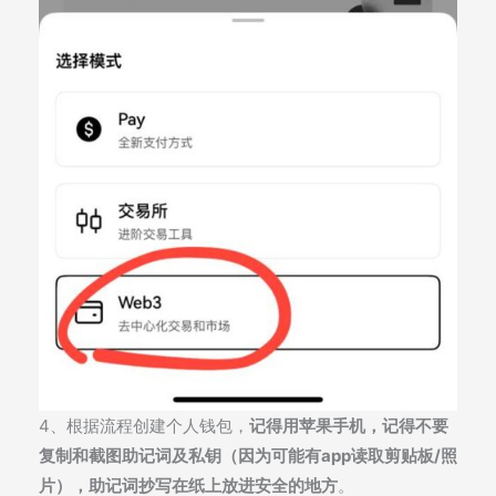
4、根据流程创建个人钱包，
记得用苹果手机，记得不要
复制和截图助记词及私钥（因为可能有app读取剪贴板/照
片），助记词抄写在纸上放进安全的地方
。