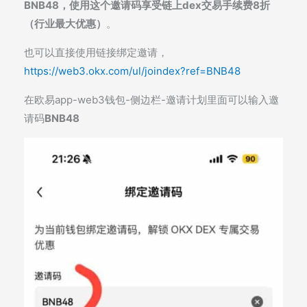
BNB48，使用这个邀请码享受链上dex交易手续费8折
（行业最大优惠）
。
也可以直接使用链接绑定邀请，
https://web3.okx.com/ul/joindex?ref=BNB48
在欧易app-web3钱包-侧边栏-邀请计划里面可以输入邀
请码
BNB48