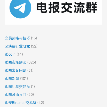
交易策略与技巧
(15)
区块链行业研究
(52)
币coin
(14)
币圈市场解读
(625)
币圈常见问题
(51)
币圈新闻
(101)
币圈明星交易员
(1)
币圈炒币入门
(50)
币安Binance交易所
(42)