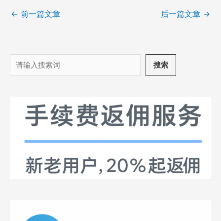
←
前一篇文章
后一篇文章
→
搜
搜索
索