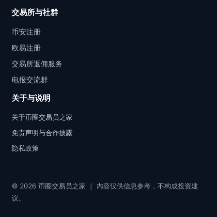
交易所与社群
币安注册
欧易注册
交易所返佣服务
电报交流群
关于与说明
关于币圈交易员之家
免责声明与合作披露
隐私政策
© 2026 币圈交易员之家 ｜ 内容仅供信息参考，不构成投资建
议。