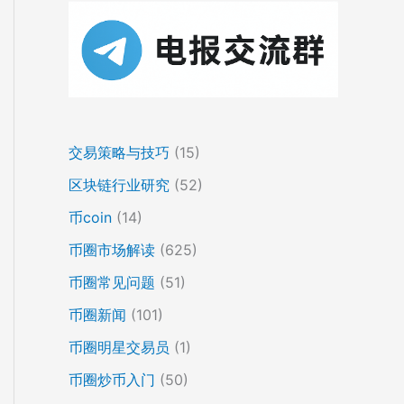
交易策略与技巧
(15)
区块链行业研究
(52)
币coin
(14)
币圈市场解读
(625)
币圈常见问题
(51)
币圈新闻
(101)
币圈明星交易员
(1)
币圈炒币入门
(50)