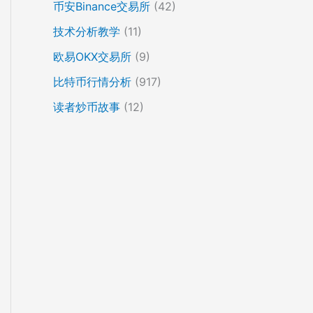
币安Binance交易所
(42)
技术分析教学
(11)
欧易OKX交易所
(9)
比特币行情分析
(917)
读者炒币故事
(12)