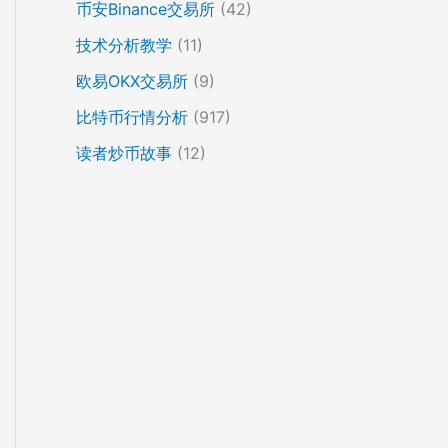
币安Binance交易所
(42)
技术分析教学
(11)
欧易OKX交易所
(9)
比特币行情分析
(917)
读者炒币故事
(12)