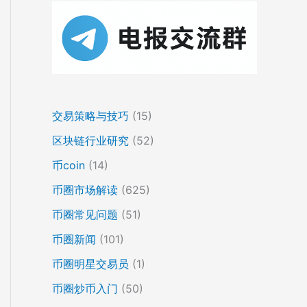
交易策略与技巧
(15)
区块链行业研究
(52)
币coin
(14)
币圈市场解读
(625)
币圈常见问题
(51)
币圈新闻
(101)
币圈明星交易员
(1)
币圈炒币入门
(50)