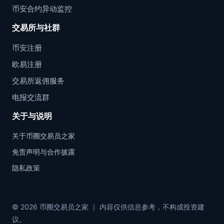
币安合约异动监控
交易所与社群
币安注册
欧易注册
交易所返佣服务
电报交流群
关于与说明
关于币圈交易员之家
免责声明与合作披露
隐私政策
© 2026 币圈交易员之家 ｜ 内容仅供信息参考，不构成投资建
议。