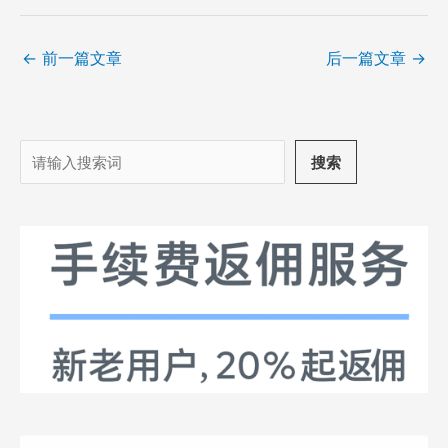
←
前一篇文章
后一篇文章
→
搜
搜索
索