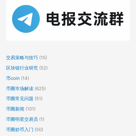
交易策略与技巧
(15)
区块链行业研究
(52)
币coin
(14)
币圈市场解读
(625)
币圈常见问题
(51)
币圈新闻
(101)
币圈明星交易员
(1)
币圈炒币入门
(50)