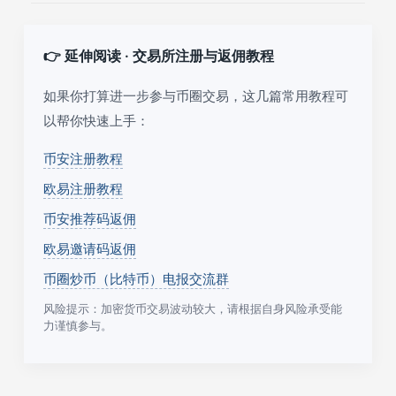
👉 延伸阅读 · 交易所注册与返佣教程
如果你打算进一步参与币圈交易，这几篇常用教程可
以帮你快速上手：
币安注册教程
欧易注册教程
币安推荐码返佣
欧易邀请码返佣
币圈炒币（比特币）电报交流群
风险提示：加密货币交易波动较大，请根据自身风险承受能
力谨慎参与。