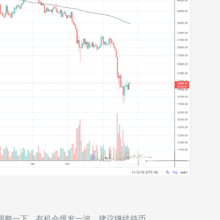
期调整一下，有机会爆发一波，建议继续持币。