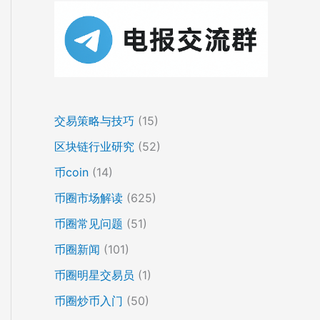
交易策略与技巧
(15)
区块链行业研究
(52)
币coin
(14)
币圈市场解读
(625)
币圈常见问题
(51)
币圈新闻
(101)
币圈明星交易员
(1)
币圈炒币入门
(50)