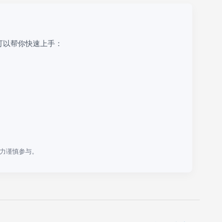
可以帮你快速上手：
力谨慎参与。