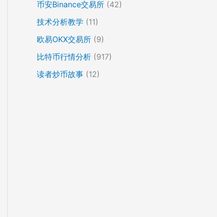
币安Binance交易所
(42)
技术分析教学
(11)
欧易OKX交易所
(9)
比特币行情分析
(917)
读者炒币故事
(12)