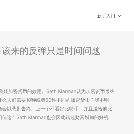
新手入门
分析-该来的反弹只是时间问题
质疑加密货币的效用。Seth Klarman认为加密货币最终
么人们需要10种或者50种不同的加密货币？我不明
能会以悲剧告终。上一个不看好比特币，并且送给他比
个Seth Klarman也会因此错过财富增加的好机