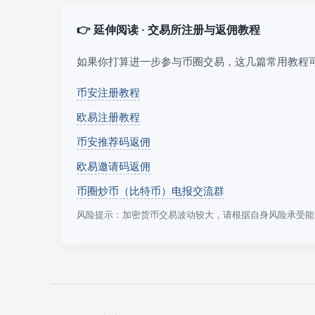
👉 延伸阅读 · 交易所注册与返佣教程
如果你打算进一步参与币圈交易，这几篇常用教程
币安注册教程
欧易注册教程
币安推荐码返佣
欧易邀请码返佣
币圈炒币（比特币）电报交流群
风险提示：加密货币交易波动较大，请根据自身风险承受能