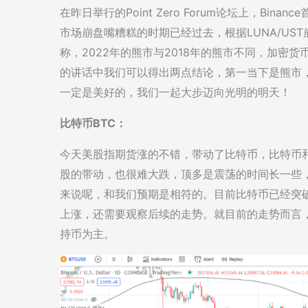
在昨日举行的Point Zero Forum论坛上，Bi
市场崩盘嘴糟糕的时期已经过去，根据LUNA/US
称，2022年的熊市与2018年的熊市不同，加密
的讲话中我们可以得出两点结论，第一当下是熊市
一定是美好的，我们一起大步迈向光明的明天！
比特币BTC：
今天美股指期货涨的不错，带动了比特币，比特币
股的带动，也很难大跌，顶多是震荡的时间长一些
来说呢，和我们预期是相符的。目前比特币已经突
上涨，还需要观察后续的走势。就目前的走势而言
持币为主。