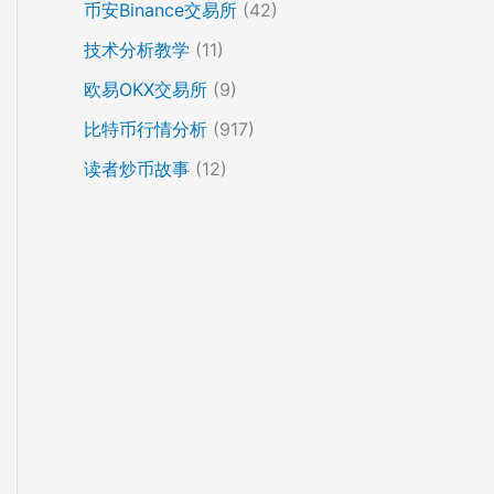
币安Binance交易所
(42)
技术分析教学
(11)
欧易OKX交易所
(9)
比特币行情分析
(917)
读者炒币故事
(12)