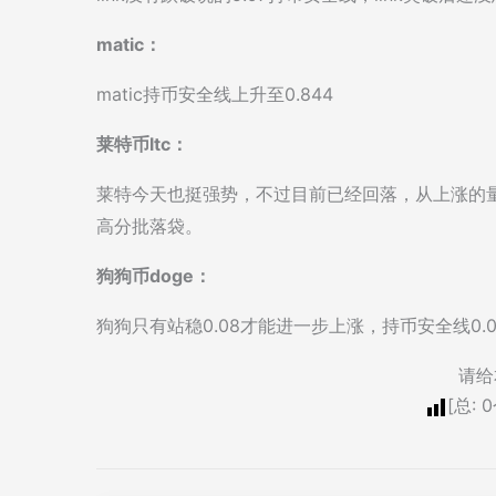
matic：
matic持币安全线上升至0.844
莱特币ltc：
莱特今天也挺强势，不过目前已经回落，从上涨的
高分批落袋。
狗狗币doge：
狗狗只有站稳0.08才能进一步上涨，持币安全线0.0
请给
[总:
0