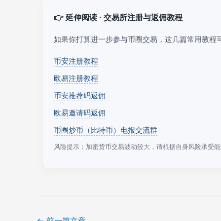
👉 延伸阅读 · 交易所注册与返佣教程
如果你打算进一步参与币圈交易，这几篇常用教程
币安注册教程
欧易注册教程
币安推荐码返佣
欧易邀请码返佣
币圈炒币（比特币）电报交流群
风险提示：加密货币交易波动较大，请根据自身风险承受能
←
前一篇文章