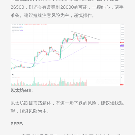
26500，则还会有反弹到28000的可能，一颗红心，两手
准备。建议短线注意风险为主，谨慎操作。
以太坊eth:
以太坊跌破震荡箱体，有进一步下跌的风险，建议短线观
望，规避风险为主。
PEPE: