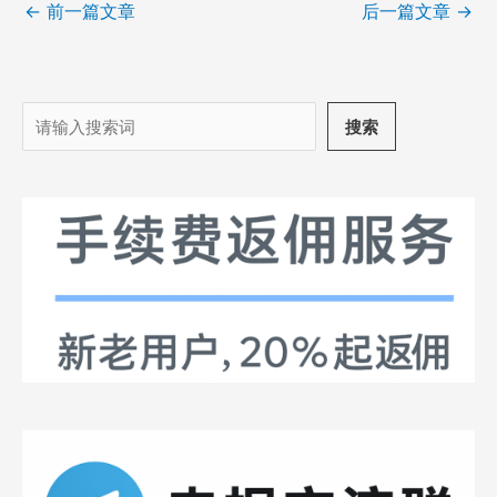
←
前一篇文章
后一篇文章
→
搜
搜索
索