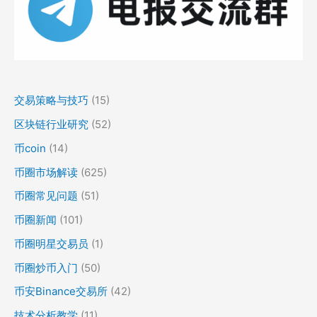
交易策略与技巧
(15)
区块链行业研究
(52)
币coin
(14)
币圈市场解读
(625)
币圈常见问题
(51)
币圈新闻
(101)
币圈明星交易员
(1)
币圈炒币入门
(50)
币安Binance交易所
(42)
技术分析教学
(11)