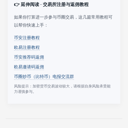
👉 延伸阅读 · 交易所注册与返佣教程
如果你打算进一步参与币圈交易，这几篇常用教程可
以帮你快速上手：
币安注册教程
欧易注册教程
币安推荐码返佣
欧易邀请码返佣
币圈炒币（比特币）电报交流群
风险提示：加密货币交易波动较大，请根据自身风险承受能
力谨慎参与。