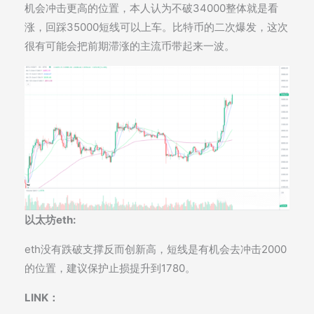
机会冲击更高的位置，本人认为不破34000整体就是看
涨，回踩35000短线可以上车。比特币的二次爆发，这次
很有可能会把前期滞涨的主流币带起来一波。
以太坊eth:
eth没有跌破支撑反而创新高，短线是有机会去冲击2000
的位置，建议保护止损提升到1780。
LINK：