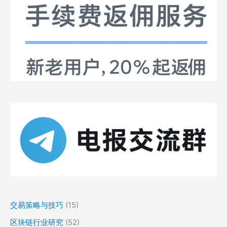
交易策略与技巧
(15)
区块链行业研究
(52)