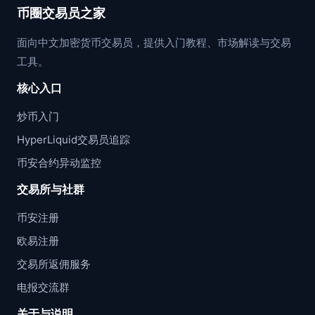
币圈交易员之家
面向中文加密货币交易员，提供入门教程、市场解读与交易
工具。
核心入口
炒币入门
HyperLiquid交易员追踪
币安合约异动监控
交易所与社群
币安注册
欧易注册
交易所返佣服务
电报交流群
关于与说明