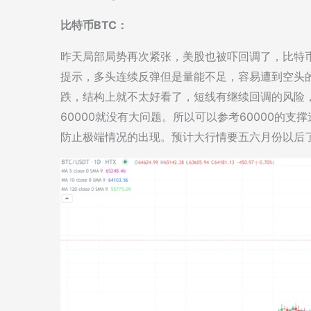
比特币BTC：
昨天局部局势再次紧张，美股也被吓回调了，比特
提示，多头连续反弹但是量能不足，容易遭到空头
跌，结构上就不太好看了，短线有继续回调的风险
60000就没有大问题。所以可以参考60000的
防止极端情况的出现。预计大行情要五六月份以后