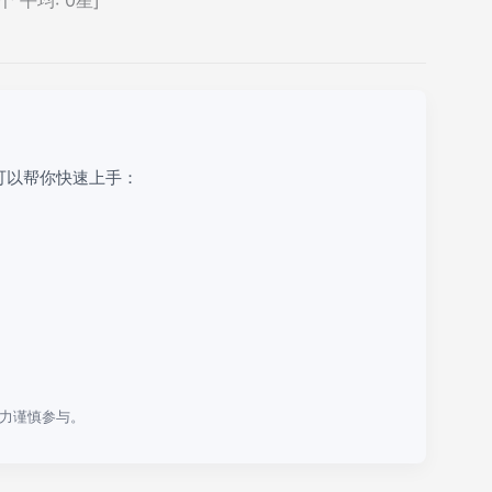
可以帮你快速上手：
力谨慎参与。