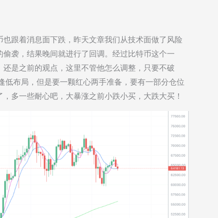
币也跟着消息面下跌，昨天文章我们从技术面做了风险
的偷袭，结果晚间就进行了回调。经过比特币这个一
，还是之前的观点，这里不管他怎么调整，只要不破
支撑逢低布局，但是要一颗红心两手准备，要有一部分仓位
了，多一些耐心吧，大暴涨之前小跌小买，大跌大买！