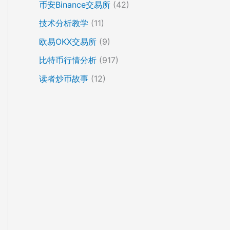
币安Binance交易所
(42)
技术分析教学
(11)
欧易OKX交易所
(9)
比特币行情分析
(917)
读者炒币故事
(12)