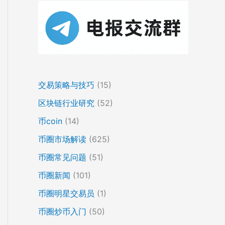
交易策略与技巧
(15)
区块链行业研究
(52)
币coin
(14)
币圈市场解读
(625)
币圈常见问题
(51)
币圈新闻
(101)
币圈明星交易员
(1)
币圈炒币入门
(50)