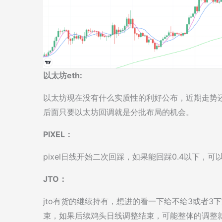
以太坊eth:
以太坊现在没有什么实质性的利好公布，近期走势
后面只要以太坊回调就是分批布局的机会。
PIXEL：
pixel日线开始二次回踩，如果能回踩0.4以下，可
JTO：
jto有货的继续持有，想进的看一下给不给3或者
束，如果后续鸡头日线调整结束，可能整体的调整