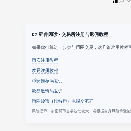
👉 延伸阅读 · 交易所注册与返佣教程
如果你打算进一步参与币圈交易，这几篇常用教程
币安注册教程
欧易注册教程
币安推荐码返佣
欧易邀请码返佣
币圈炒币（比特币）电报交流群
风险提示：加密货币交易波动较大，请根据自身风险承受能