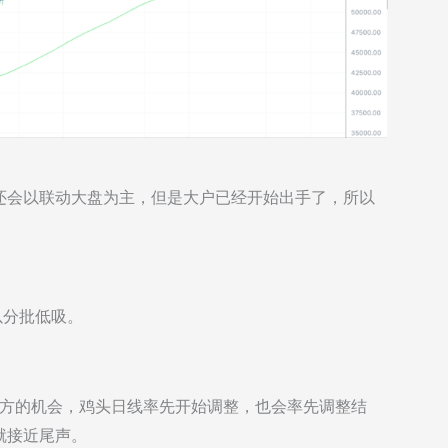
还会以联动大盘为主，但是大户已经开始出手了，所以
以分批低吸。
3下方的机会，鸡头日线率先开始调整，也会率先调整结
就接近尾声。