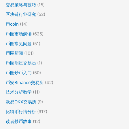
交易策略与技巧
(15)
区块链行业研究
(52)
币coin
(14)
币圈市场解读
(625)
币圈常见问题
(51)
币圈新闻
(101)
币圈明星交易员
(1)
币圈炒币入门
(50)
币安Binance交易所
(42)
技术分析教学
(11)
欧易OKX交易所
(9)
比特币行情分析
(917)
读者炒币故事
(12)