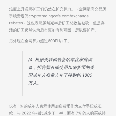
难度上升说明矿工们仍然在扩充算力。（全网最高交易所
手续费返佣cryptotradingcafe.com/exchange-
rebates）这也表明虽然减半后矿工总收益被砍，但是存
活的矿工仍然认为后市更加有利可图，所以要扩产。
另外现在全网算力超过600EH/s了。
/4. 根据美联储最新的年度家庭调
查，报告拥有或使用加密货币的美
国成年人数量去年下降到约 1800
万人。
仅有 1% 的成年人表示使用加密货币作为支付手段或汇
款，与 2022 年相比减少了一半，而有 7% 的人购买或持