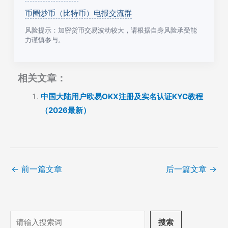
币圈炒币（比特币）电报交流群
风险提示：加密货币交易波动较大，请根据自身风险承受能
力谨慎参与。
相关文章：
中国大陆用户欧易OKX注册及实名认证KYC教程
（2026最新）
←
前一篇文章
后一篇文章
→
搜
搜索