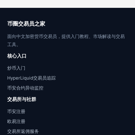
币圈交易员之家
面向中文加密货币交易员，提供入门教程、市场解读与交易
工具。
核心入口
炒币入门
HyperLiquid交易员追踪
币安合约异动监控
交易所与社群
币安注册
欧易注册
交易所返佣服务