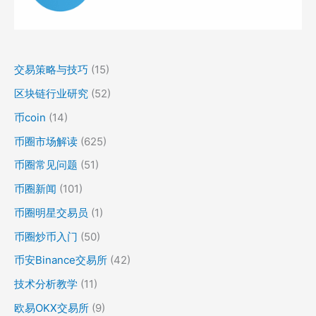
交易策略与技巧
(15)
区块链行业研究
(52)
币coin
(14)
币圈市场解读
(625)
币圈常见问题
(51)
币圈新闻
(101)
币圈明星交易员
(1)
币圈炒币入门
(50)
币安Binance交易所
(42)
技术分析教学
(11)
欧易OKX交易所
(9)