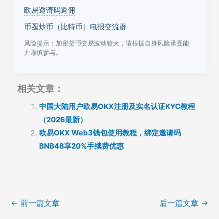
欧易邀请码返佣
币圈炒币（比特币）电报交流群
风险提示：加密货币交易波动较大，请根据自身风险承受能
力谨慎参与。
相关文章：
中国大陆用户欧易OKX注册及实名认证KYC教程
（2026最新）
欧易OKX Web3钱包使用教程，绑定邀请码
BNB48享20%手续费优惠
←
前一篇文章
后一篇文章
→