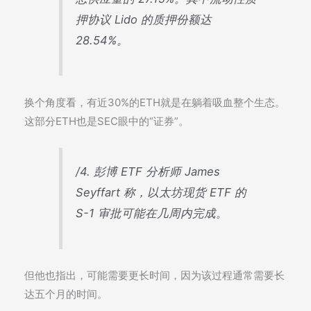
押协议 Lido 的质押份额达
28.54%。
换个角度看，有近30%的ETH就是在躺着吸血整个生态。
这部分ETH也是SEC眼中的“证券”。
/4. 彭博 ETF 分析师 James
Seyffart 称，以太坊现货 ETF 的
S-1 审批可能在几周内完成。
但他也指出，可能需要更长时间，因为该过程通常需要长
达五个月的时间。