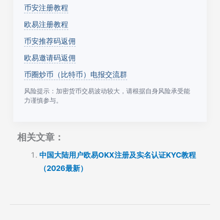
币安注册教程
欧易注册教程
币安推荐码返佣
欧易邀请码返佣
币圈炒币（比特币）电报交流群
风险提示：加密货币交易波动较大，请根据自身风险承受能
力谨慎参与。
相关文章：
中国大陆用户欧易OKX注册及实名认证KYC教程
（2026最新）