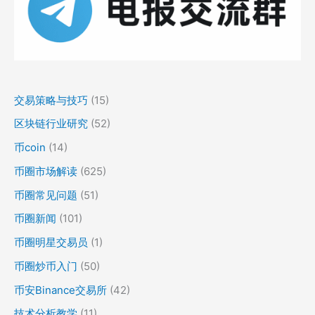
交易策略与技巧
(15)
区块链行业研究
(52)
币coin
(14)
币圈市场解读
(625)
币圈常见问题
(51)
币圈新闻
(101)
币圈明星交易员
(1)
币圈炒币入门
(50)
币安Binance交易所
(42)
技术分析教学
(11)