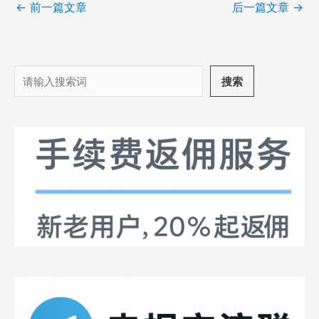
←
前一篇文章
后一篇文章
→
搜
搜索
索