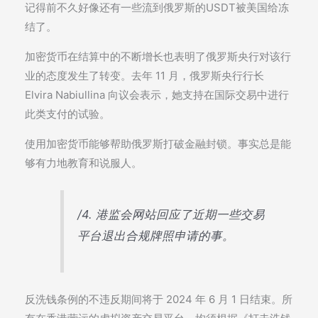
记得前不久好像还有一些流到俄罗斯的USDT被美国给冻
结了。
加密货币在结算中的不断增长也表明了俄罗斯央行对该行
业的态度发生了转变。去年 11 月，俄罗斯央行行长
Elvira Nabiullina 向议会表示，她支持在国际交易中进行
此类支付的试验。
使用加密货币能够帮助俄罗斯打破金融封锁。事实总是能
够有力地教育和说服人。
/4. 港监会网站回应了近期一些交易
平台退出合规牌照申请的事。
反洗钱条例的不违反期间将于 2024 年 6 月 1 日结束。所