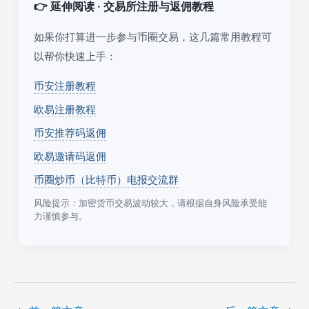
👉 延伸阅读 · 交易所注册与返佣教程
如果你打算进一步参与币圈交易，这几篇常用教程可
以帮你快速上手：
币安注册教程
欧易注册教程
币安推荐码返佣
欧易邀请码返佣
币圈炒币（比特币）电报交流群
风险提示：加密货币交易波动较大，请根据自身风险承受能
力谨慎参与。