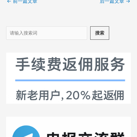
←
前一篇文章
后一篇文章
→
搜
搜索
索