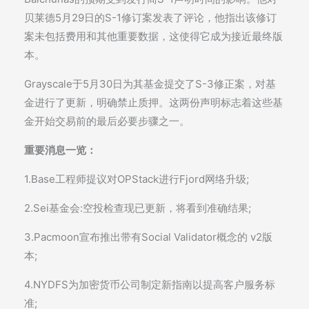
贝莱德5月29日的S-1修订案发表了评论，他指出该修订
案未包括费用和其他重要数据，这使得它成为接近最终版
本。
Grayscale于5月30日为其基金提交了S-3修正案，对基
金进行了更新，明确禁止质押。这两份声明标志着这些基
金开始交易前的最后必要步骤之一。
重要消息一览：
1.Base工程师提议对OPStack进行Fjord网络升级;
2.Sei基金会:空投检查现已更新，将看到准确结果;
3.Pacmoon宣布推出带有Social Validator概念的 v2版
本;
4.NYDFS为加密货币公司制定新指南以提高客户服务标
准;