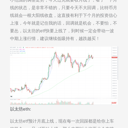
线的状态，是非常不错的，只要今天不大回调，比特币月
线就会一根大阳线收盘，这直接有利于下个月的投资信心
上涨，今年就是记住我的话，回调就是机会，不要怕，不
要怂，以太坊的etf快要上线了，到时候一定会带动一波
中期上涨行情，建议继续低吸持有，越跌越买！
以太坊eth:
以太坊etf预计月底上线，现在每一次回踩都是给你上车