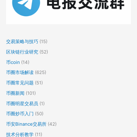
交易策略与技巧
(15)
区块链行业研究
(52)
币coin
(14)
币圈市场解读
(625)
币圈常见问题
(51)
币圈新闻
(101)
币圈明星交易员
(1)
币圈炒币入门
(50)
币安Binance交易所
(42)
技术分析教学
(11)