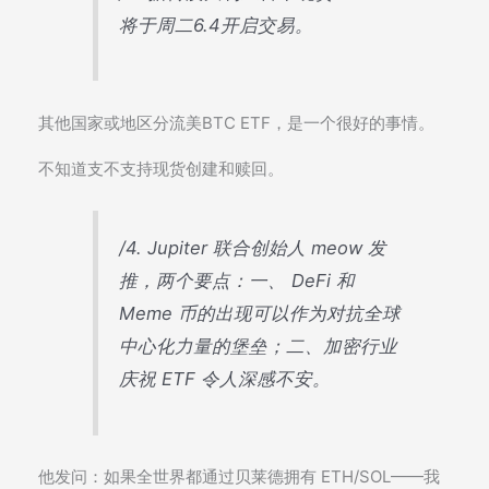
将于周二6.4开启交易。
其他国家或地区分流美BTC ETF，是一个很好的事情。
不知道支不支持现货创建和赎回。
/4. Jupiter 联合创始人 meow 发
推，两个要点：一、 DeFi 和
Meme 币的出现可以作为对抗全球
中心化力量的堡垒；二、加密行业
庆祝 ETF 令人深感不安。
他发问：如果全世界都通过贝莱德拥有 ETH/SOL——我