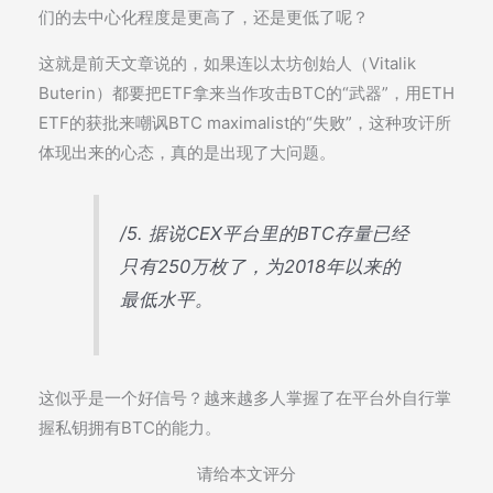
们的去中心化程度是更高了，还是更低了呢？
这就是前天文章说的，如果连以太坊创始人（Vitalik
Buterin）都要把ETF拿来当作攻击BTC的“武器”，用ETH
ETF的获批来嘲讽BTC maximalist的“失败”，这种攻讦所
体现出来的心态，真的是出现了大问题。
/5. 据说CEX平台里的BTC存量已经
只有250万枚了，为2018年以来的
最低水平。
这似乎是一个好信号？越来越多人掌握了在平台外自行掌
握私钥拥有BTC的能力。
请给本文评分