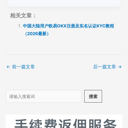
相关文章：
中国大陆用户欧易OKX注册及实名认证KYC教程
（2026最新）
←
前一篇文章
后一篇文章
→
搜
搜索
索