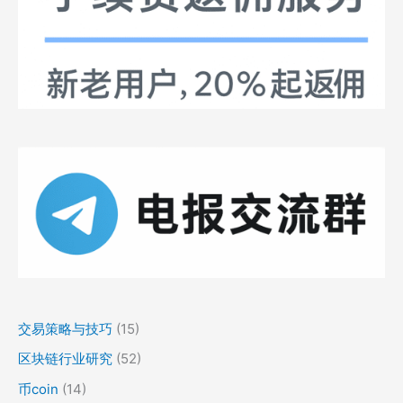
交易策略与技巧
(15)
区块链行业研究
(52)
币coin
(14)