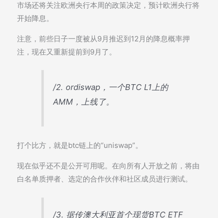
市场还将关注欧洲央行本周的政策决定，预计欧洲央行将
开始降息。
注意，前些日子一度被从9月推迟到12月的降息概率押
注，现在又重新提前到9月了。
/2. ordiswap，一个BTC L1上的
AMM，上线了。
打个比方，就是btc链上的“uniswap”。
现在似乎还不是公开可用呢。在向所有人开放之前，将由
白名单质押者、选定的合作伙伴和社区成员进行测试。
/3. 据传澳大利亚首个现货BTC ETF