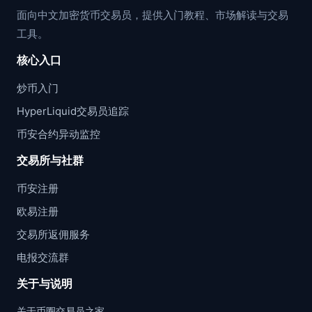
面向中文加密货币交易员，提供入门教程、市场解读与交易
工具。
核心入口
炒币入门
HyperLiquid交易员追踪
币安合约异动监控
交易所与社群
币安注册
欧易注册
交易所返佣服务
电报交流群
关于与说明
关于币圈交易员之家