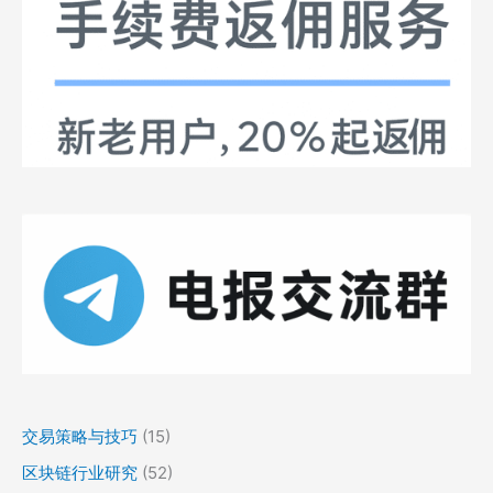
交易策略与技巧
(15)
区块链行业研究
(52)