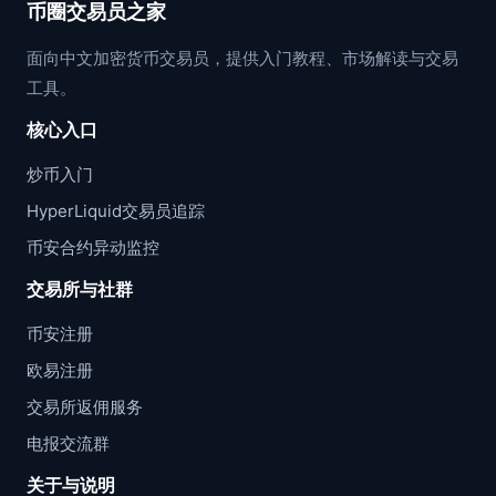
币圈交易员之家
面向中文加密货币交易员，提供入门教程、市场解读与交易
工具。
核心入口
炒币入门
HyperLiquid交易员追踪
币安合约异动监控
交易所与社群
币安注册
欧易注册
交易所返佣服务
电报交流群
关于与说明