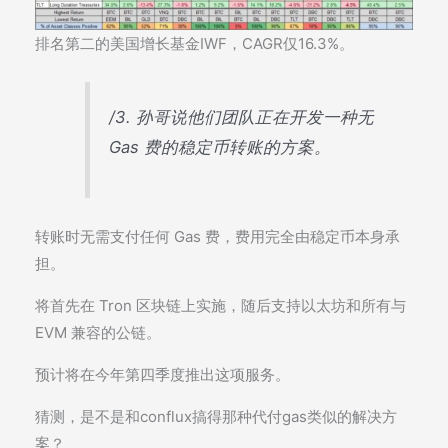
排名第二的美国增长基金IWF，CAGR仅16.3%。
/3. 孙哥说他们团队正在开发一种无
Gas 费的稳定币转账的方案。
转账时无需支付任何 Gas 费，费用完全由稳定币本身承
担。
将首先在 Tron 区块链上实施，随后支持以太坊和所有与
EVM 兼容的公链。
预计将在今年第四季度推出这项服务。
猜测，是不是和conflux搞得那种代付gas类似的解决方
案？