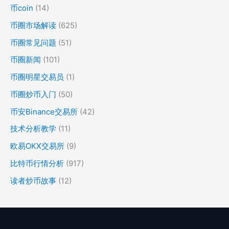
币coin
(14)
币圈市场解读
(625)
币圈常见问题
(51)
币圈新闻
(101)
币圈明星交易员
(1)
币圈炒币入门
(50)
币安Binance交易所
(42)
技术分析教学
(11)
欧易OKX交易所
(9)
比特币行情分析
(917)
读者炒币故事
(12)