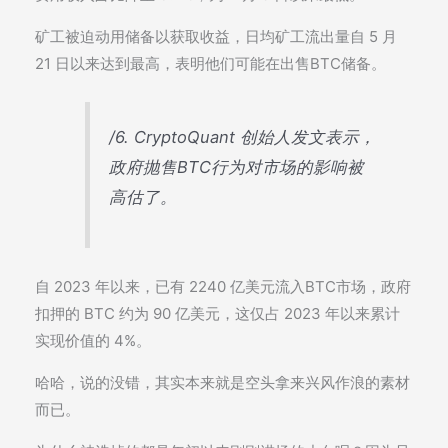
矿工被迫动用储备以获取收益，日均矿工流出量自 5 月
21 日以来达到最高，表明他们可能在出售BTC储备。
/6. CryptoQuant 创始人发文表示，
政府抛售BTC行为对市场的影响被
高估了。
自 2023 年以来，已有 2240 亿美元流入BTC市场，政府
扣押的 BTC 约为 90 亿美元，这仅占 2023 年以来累计
实现价值的 4%。
哈哈，说的没错，其实本来就是空头拿来兴风作浪的素材
而已。