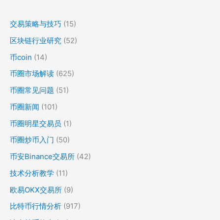
交易策略与技巧
(15)
区块链行业研究
(52)
币coin
(14)
币圈市场解读
(625)
币圈常见问题
(51)
币圈新闻
(101)
币圈明星交易员
(1)
币圈炒币入门
(50)
币安Binance交易所
(42)
技术分析教学
(11)
欧易OKX交易所
(9)
比特币行情分析
(917)