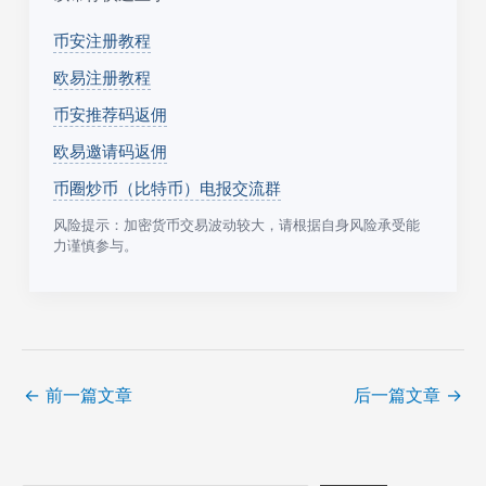
币安注册教程
欧易注册教程
币安推荐码返佣
欧易邀请码返佣
币圈炒币（比特币）电报交流群
风险提示：加密货币交易波动较大，请根据自身风险承受能
力谨慎参与。
←
前一篇文章
后一篇文章
→