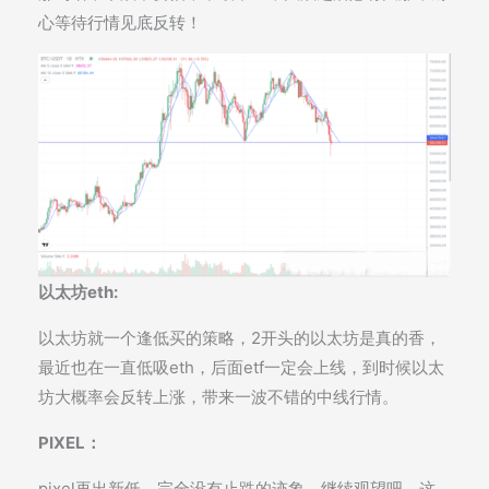
心等待行情见底反转！
以太坊eth:
以太坊就一个逢低买的策略，2开头的以太坊是真的香，
最近也在一直低吸eth，后面etf一定会上线，到时候以太
坊大概率会反转上涨，带来一波不错的中线行情。
PIXEL：
pixel再出新低，完全没有止跌的迹象，继续观望吧，这