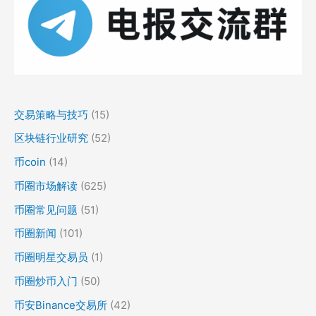
交易策略与技巧
(15)
区块链行业研究
(52)
币coin
(14)
币圈市场解读
(625)
币圈常见问题
(51)
币圈新闻
(101)
币圈明星交易员
(1)
币圈炒币入门
(50)
币安Binance交易所
(42)