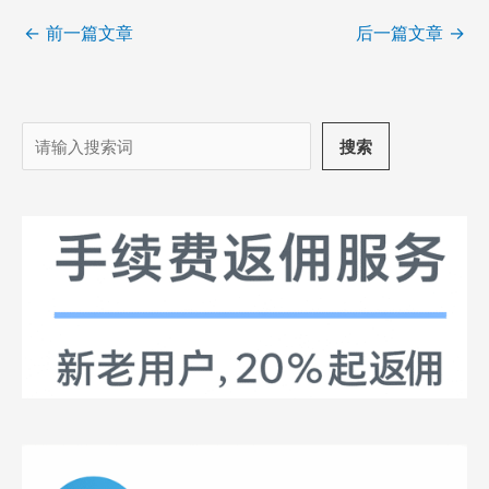
←
前一篇文章
后一篇文章
→
搜
搜索
索