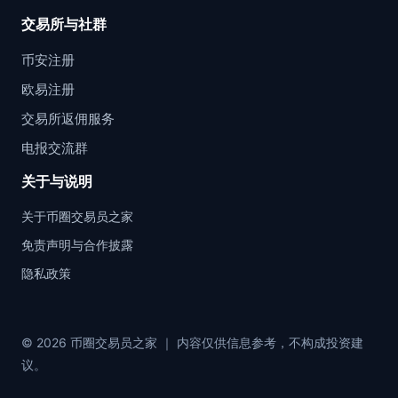
交易所与社群
币安注册
欧易注册
交易所返佣服务
电报交流群
关于与说明
关于币圈交易员之家
免责声明与合作披露
隐私政策
© 2026 币圈交易员之家 ｜ 内容仅供信息参考，不构成投资建
议。