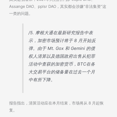
Assange DAO、pplsr DAO，其实都会涉嫌“非法集资”这
一类的问题。
/5. 摩根大通在最新研究报告中表
示，加密市场预计将于 8 月开始反
弹。由于 Mt. Gox 和 Gemini 的债
权人清算以及德国政府出售从犯罪
活动中查获的加密货币，BTC在各
大交易平台的储备量在过去一个月
中有所下降。
报告指出，清算活动应在本月结束，市场将从 8 月起恢
复。