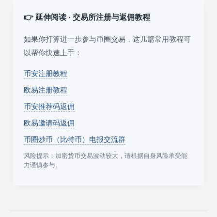
👉 延伸阅读 · 交易所注册与返佣教程
如果你打算进一步参与币圈交易，这几篇常用教程可
以帮你快速上手：
币安注册教程
欧易注册教程
币安推荐码返佣
欧易邀请码返佣
币圈炒币（比特币）电报交流群
风险提示：加密货币交易波动较大，请根据自身风险承受能
力谨慎参与。