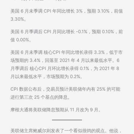
美国 6 月未季调 CPI 年同比增长 3%，预期 3.10%，前值
3.30%。
美国 6 月季调后 CPI 月同比增长 -0.1%，预期 0.10%，前
值 0.00%。
美国 6 月未季调 核心CPI 年同比增长录得 3.3%，低于市
场预期的 3.4%，回落至 2021 年 4 月以来最低水平。6
月季调后 核心CPI 月环比增长录得 0.1%，为 2021 年 8
月以来最低水平，市场预期为 0.2%。
CPI 数据公布后，交易员预计美联储年内有 25% 的可能
进行第三次 25 个基点的降息。
摩根大通将美联储降息预期从 11 月改为 9 月。
美联储主席鲍威尔则发表了一个看似很鸽的观点。他说，