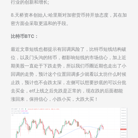
行业的创新和增长;
8.天桥资本创始人:哈里斯对加密货币持开放态度，其在加
密方面会采取更温和的手段。
比特币BTC：
最近文章短线也都提示有回调风险了，比特币短线结构破
位，以及门头沟的转币，都影响短线的市场信心，加上近
期美股一直处于下跌走势，所以我们币圈近期也走出了小
回调的走势，预计这个位置回调多少就看以太坊什么时候
止跌，预计也不会跌太深，左侧可以想要抄底的可以分批
去买金，etf上线之后先跌是正常的，现在跌的后面都能
涨回来，保持信心，小跌小买，大跌大买！