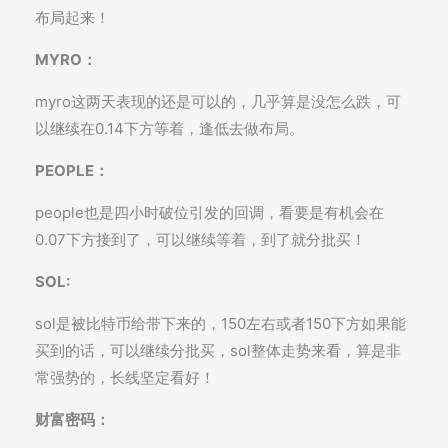
布局起来！
MYRO：
myro这两天表现的还是可以的，几乎算是没怎么跌，可
以继续在0.14下方等着，逢低去做布局。
PEOPLE：
people也是四小时破位引发的回调，看要是有机会在
0.07下方接到了，可以继续等着，到了就分批买！
SOL:
sol是被比特币给带下来的，150左右或者150下方如果能
买到的话，可以继续分批买，sol整体走势来看，算是非
常强势的，长线坚定看好！
财富密码：