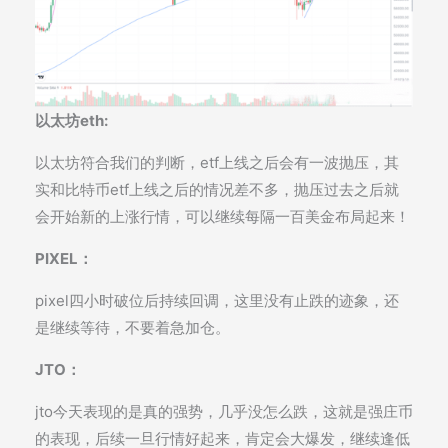
以太坊eth:
以太坊符合我们的判断，etf上线之后会有一波抛压，其
实和比特币etf上线之后的情况差不多，抛压过去之后就
会开始新的上涨行情，可以继续每隔一百美金布局起来！
PIXEL：
pixel四小时破位后持续回调，这里没有止跌的迹象，还
是继续等待，不要着急加仓。
JTO：
jto今天表现的是真的强势，几乎没怎么跌，这就是强庄币
的表现，后续一旦行情好起来，肯定会大爆发，继续逢低