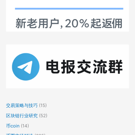
交易策略与技巧
(15)
区块链行业研究
(52)
币coin
(14)