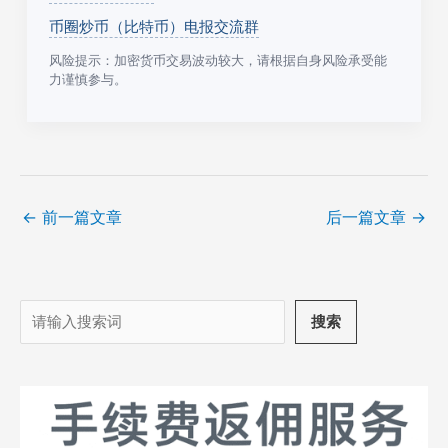
币圈炒币（比特币）电报交流群
风险提示：加密货币交易波动较大，请根据自身风险承受能
力谨慎参与。
←
前一篇文章
后一篇文章
→
搜
搜索
索